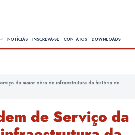
NOTÍCIAS
INSCREVA-SE
CONTATOS
DOWNLOADS
rviço da maior obra de infraestrutura da história de
rdem de Serviço da
infraestrutura da