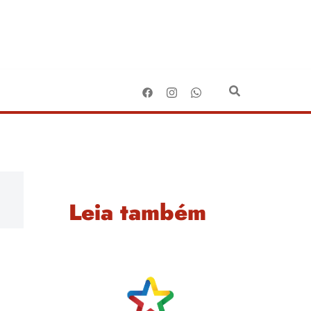
Leia também