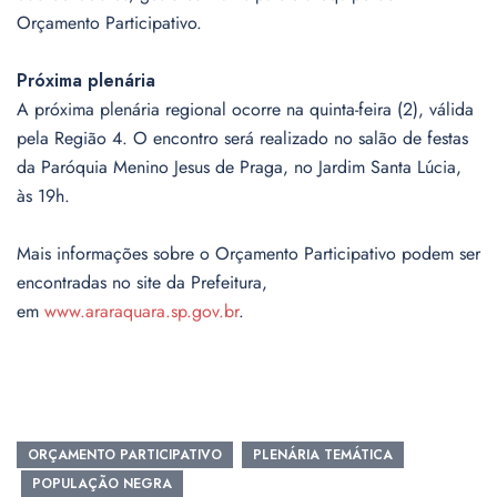
Orçamento Participativo.
Próxima plenária
A próxima plenária regional ocorre na quinta-feira (2), válida
pela Região 4. O encontro será realizado no salão de festas
da Paróquia Menino Jesus de Praga, no Jardim Santa Lúcia,
às 19h.
Mais informações sobre o Orçamento Participativo podem ser
encontradas no site da Prefeitura,
em
www.araraquara.sp.gov.br
.
ORÇAMENTO PARTICIPATIVO
PLENÁRIA TEMÁTICA
POPULAÇÃO NEGRA