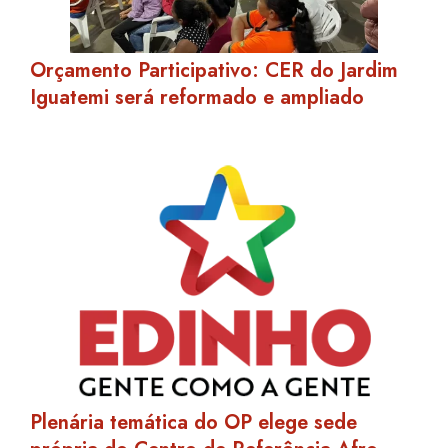
Orçamento Participativo: CER do Jardim
Iguatemi será reformado e ampliado
Plenária temática do OP elege sede