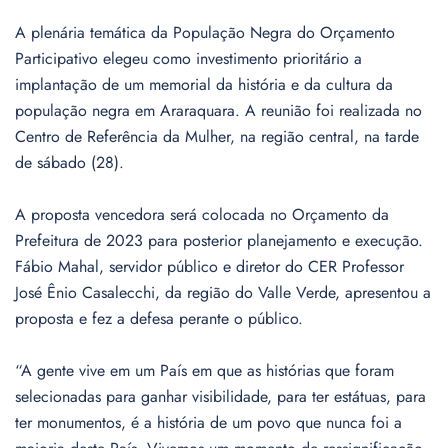
A plenária temática da População Negra do Orçamento
Participativo elegeu como investimento prioritário a
implantação de um memorial da história e da cultura da
população negra em Araraquara. A reunião foi realizada no
Centro de Referência da Mulher, na região central, na tarde
de sábado (28).
A proposta vencedora será colocada no Orçamento da
Prefeitura de 2023 para posterior planejamento e execução.
Fábio Mahal, servidor público e diretor do CER Professor
José Ênio Casalecchi, da região do Valle Verde, apresentou a
proposta e fez a defesa perante o público.
“A gente vive em um País em que as histórias que foram
selecionadas para ganhar visibilidade, para ter estátuas, para
ter monumentos, é a história de um povo que nunca foi a