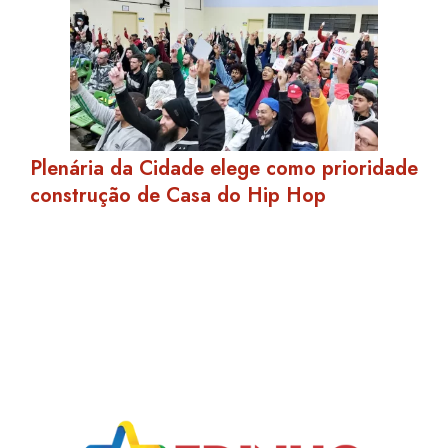
Plenária da Cidade elege como prioridade
construção de Casa do Hip Hop