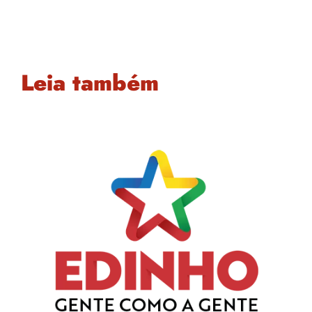
Leia também