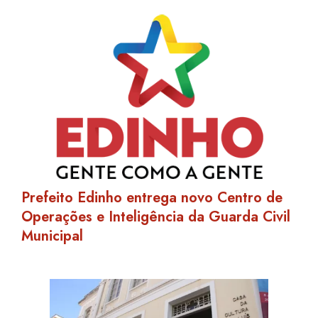
Prefeito Edinho entrega novo Centro de
Operações e Inteligência da Guarda Civil
Municipal