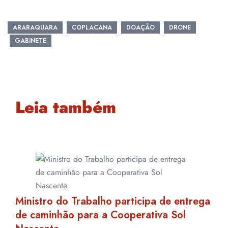
ARARAQUARA
COPLACANA
DOAÇÃO
DRONE
GABINETE
Leia também
Ministro do Trabalho participa de entrega
de caminhão para a Cooperativa Sol