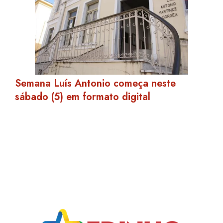
Semana Luís Antonio começa neste
sábado (5) em formato digital