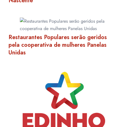
Nascente
Restaurantes Populares serão geridos
pela cooperativa de mulheres Panelas
Unidas