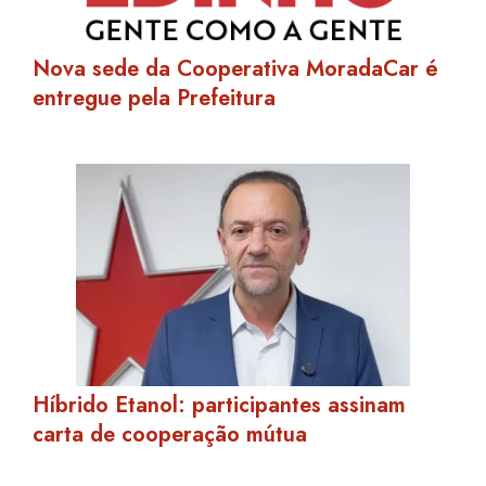
Nova sede da Cooperativa MoradaCar é
entregue pela Prefeitura
Híbrido Etanol: participantes assinam
carta de cooperação mútua