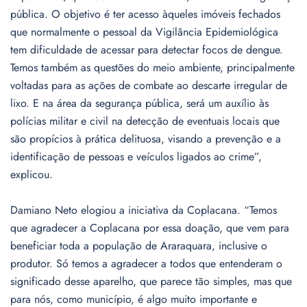
pública. O objetivo é ter acesso àqueles imóveis fechados
que normalmente o pessoal da Vigilância Epidemiológica
tem dificuldade de acessar para detectar focos de dengue.
Temos também as questões do meio ambiente, principalmente
voltadas para as ações de combate ao descarte irregular de
lixo. E na área da segurança pública, será um auxílio às
polícias militar e civil na detecção de eventuais locais que
são propícios à prática delituosa, visando a prevenção e a
identificação de pessoas e veículos ligados ao crime”,
explicou.
Damiano Neto elogiou a iniciativa da Coplacana. “Temos
que agradecer a Coplacana por essa doação, que vem para
beneficiar toda a população de Araraquara, inclusive o
produtor. Só temos a agradecer a todos que entenderam o
significado desse aparelho, que parece tão simples, mas que
para nós, como município, é algo muito importante e