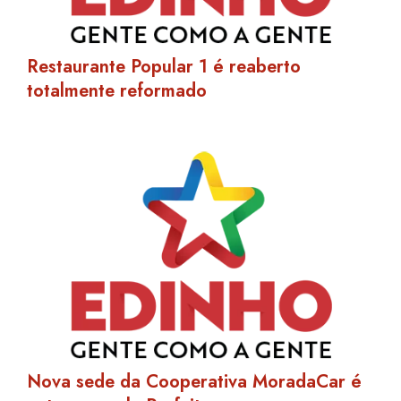
Restaurante Popular 1 é reaberto
totalmente reformado
Nova sede da Cooperativa MoradaCar é