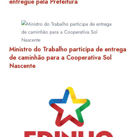
entregue pela Prefeitura
Ministro do Trabalho participa de entrega
de caminhão para a Cooperativa Sol
Nascente