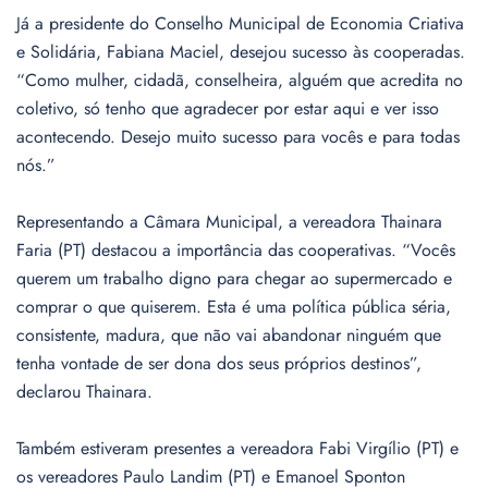
Já a presidente do Conselho Municipal de Economia Criativa
e Solidária, Fabiana Maciel, desejou sucesso às cooperadas.
“Como mulher, cidadã, conselheira, alguém que acredita no
coletivo, só tenho que agradecer por estar aqui e ver isso
acontecendo. Desejo muito sucesso para vocês e para todas
nós.”
Representando a Câmara Municipal, a vereadora Thainara
Faria (PT) destacou a importância das cooperativas. “Vocês
querem um trabalho digno para chegar ao supermercado e
comprar o que quiserem. Esta é uma política pública séria,
consistente, madura, que não vai abandonar ninguém que
tenha vontade de ser dona dos seus próprios destinos”,
declarou Thainara.
Também estiveram presentes a vereadora Fabi Virgílio (PT) e
os vereadores Paulo Landim (PT) e Emanoel Sponton