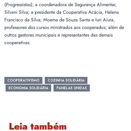
(Progressistas); a coordenadora de Segurança Alimentar,
Silvani Silva; a presidente da Cooperativa Acácia, Helena
Francisco da Silva; Moema de Souza Santa e Iuri Aiura,
professores dos cursos ministrados aos cooperados; além de
outros gestores municipais e representantes das demais
cooperativas.
COOPERATIVISMO
COZINHA SOLIDÁRIA
ECONOMIA SOLIDÁRIA
PANELAS UNIDAS
Leia também