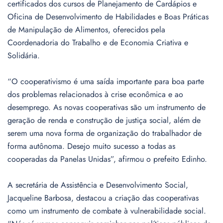
certificados dos cursos de Planejamento de Cardápios e
Oficina de Desenvolvimento de Habilidades e Boas Práticas
de Manipulação de Alimentos, oferecidos pela
Coordenadoria do Trabalho e de Economia Criativa e
Solidária.
“O cooperativismo é uma saída importante para boa parte
dos problemas relacionados à crise econômica e ao
desemprego. As novas cooperativas são um instrumento de
geração de renda e construção de justiça social, além de
serem uma nova forma de organização do trabalhador de
forma autônoma. Desejo muito sucesso a todas as
cooperadas da Panelas Unidas”, afirmou o prefeito Edinho.
A secretária de Assistência e Desenvolvimento Social,
Jacqueline Barbosa, destacou a criação das cooperativas
como um instrumento de combate à vulnerabilidade social.