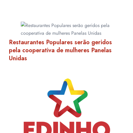
Restaurantes Populares serão geridos
pela cooperativa de mulheres Panelas
Unidas