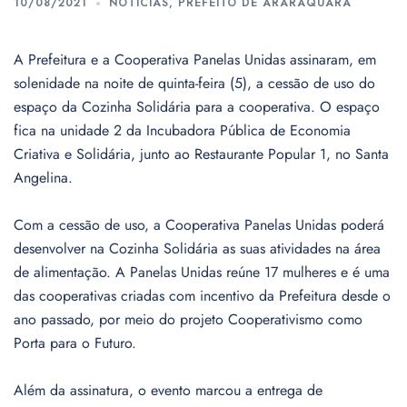
10/08/2021
NOTÍCIAS
,
PREFEITO DE ARARAQUARA
A Prefeitura e a Cooperativa Panelas Unidas assinaram, em
solenidade na noite de quinta-feira (5), a cessão de uso do
espaço da Cozinha Solidária para a cooperativa. O espaço
fica na unidade 2 da Incubadora Pública de Economia
Criativa e Solidária, junto ao Restaurante Popular 1, no Santa
Angelina.
Com a cessão de uso, a Cooperativa Panelas Unidas poderá
desenvolver na Cozinha Solidária as suas atividades na área
de alimentação. A Panelas Unidas reúne 17 mulheres e é uma
das cooperativas criadas com incentivo da Prefeitura desde o
ano passado, por meio do projeto Cooperativismo como
Porta para o Futuro.
Além da assinatura, o evento marcou a entrega de