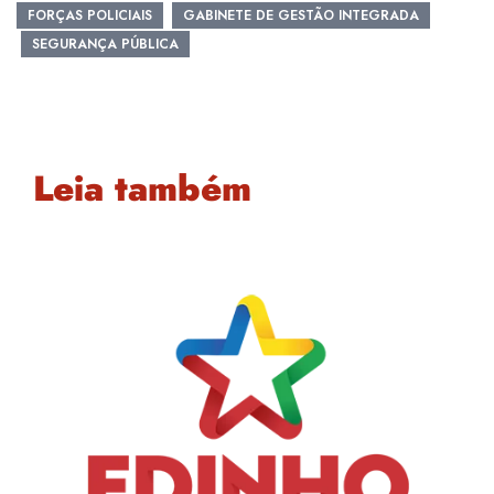
FORÇAS POLICIAIS
GABINETE DE GESTÃO INTEGRADA
SEGURANÇA PÚBLICA
Leia também