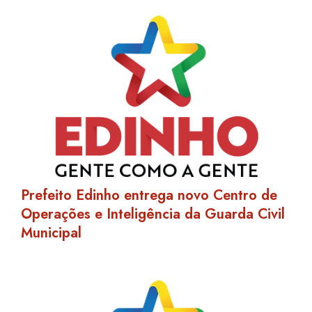
Prefeito Edinho entrega novo Centro de
Operações e Inteligência da Guarda Civil
Municipal