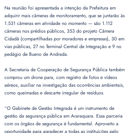
Na reunião foi apresentada a intenção da Prefeitura em
adquirir mais câmeras de monitoramento, que se juntarão às
1.531 câmeras em atividade no momento — são 1.112
câmeras nos prédios públicos, 353 do projeto Câmera
Cidadã (compartilhadas por moradores e empresas), 30 em
vias públicas, 27 no Terminal Central de Integração e 9 no
pedágio de Bueno de Andrada.
A Secretaria de Cooperação de Segurança Pública também
comprou um drone para, com registro de fotos e vídeos
aéreos, auxiliar na investigação das ocorrências ambientais,
como queimadas e descarte irregular de resíduos.
“O Gabinete de Gestão Integrada é um instrumento de
gestão da segurança pública em Araraquara. Essa parceria
com os órgãos de segurança é fundamental. Aproveito a
oportunidade para agradecer a todas as instituições pelo