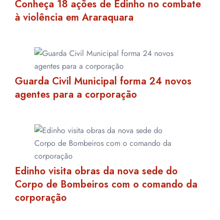
Conheça 18 ações de Edinho no combate
à violência em Araraquara
Guarda Civil Municipal forma 24 novos
agentes para a corporação
Edinho visita obras da nova sede do
Corpo de Bombeiros com o comando da
corporação