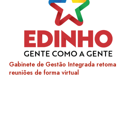
Gabinete de Gestão Integrada retoma
reuniões de forma virtual