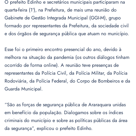
O prefeito Edinho e secretários municipais participaram na
quarta-feira (1º), na Prefeitura, de mais uma reunião do
Gabinete de Gestão Integrada Municipal (GGI-M), grupo
formado por representantes da Prefeitura, da sociedade civil
e dos órgãos de segurança pública que atuam no município.
Esse foi o primeiro encontro presencial do ano, devido à
melhora na situação da pandemia (os outros diálogos tinham
ocorrido de forma online). A reunião teve presenças de
representantes da Polícia Civil, da Polícia Militar, da Polícia
Rodoviária, da Polícia Federal, do Corpo de Bombeiros e da
Guarda Municipal.
“São as forças de segurança pública de Araraquara unidas
em benefício da população. Dialogamos sobre os índices
criminais do município e sobre as políticas públicas da área
da segurança”, explicou o prefeito Edinho.