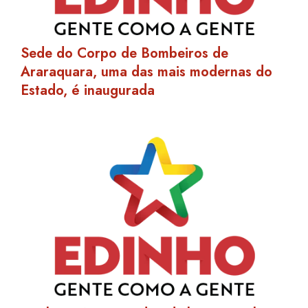
Sede do Corpo de Bombeiros de
Araraquara, uma das mais modernas do
Estado, é inaugurada