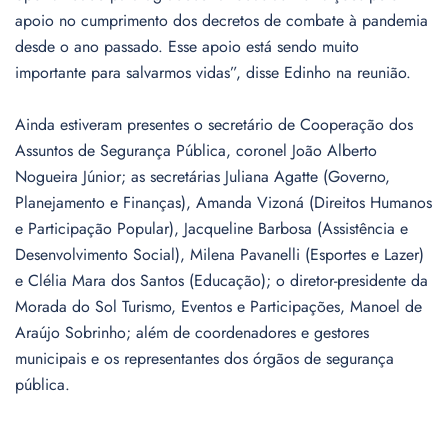
apoio no cumprimento dos decretos de combate à pandemia
desde o ano passado. Esse apoio está sendo muito
importante para salvarmos vidas”, disse Edinho na reunião.
Ainda estiveram presentes o secretário de Cooperação dos
Assuntos de Segurança Pública, coronel João Alberto
Nogueira Júnior; as secretárias Juliana Agatte (Governo,
Planejamento e Finanças), Amanda Vizoná (Direitos Humanos
e Participação Popular), Jacqueline Barbosa (Assistência e
Desenvolvimento Social), Milena Pavanelli (Esportes e Lazer)
e Clélia Mara dos Santos (Educação); o diretor-presidente da
Morada do Sol Turismo, Eventos e Participações, Manoel de
Araújo Sobrinho; além de coordenadores e gestores
municipais e os representantes dos órgãos de segurança
pública.