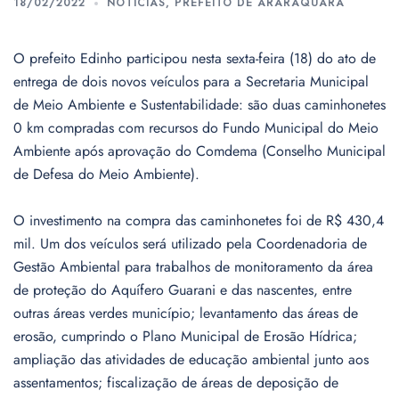
18/02/2022
NOTÍCIAS
,
PREFEITO DE ARARAQUARA
O prefeito Edinho participou nesta sexta-feira (18) do ato de
entrega de dois novos veículos para a Secretaria Municipal
de Meio Ambiente e Sustentabilidade: são duas caminhonetes
0 km compradas com recursos do Fundo Municipal do Meio
Ambiente após aprovação do Comdema (Conselho Municipal
de Defesa do Meio Ambiente).
O investimento na compra das caminhonetes foi de R$ 430,4
mil. Um dos veículos será utilizado pela Coordenadoria de
Gestão Ambiental para trabalhos de monitoramento da área
de proteção do Aquífero Guarani e das nascentes, entre
outras áreas verdes município; levantamento das áreas de
erosão, cumprindo o Plano Municipal de Erosão Hídrica;
ampliação das atividades de educação ambiental junto aos
assentamentos; fiscalização de áreas de deposição de