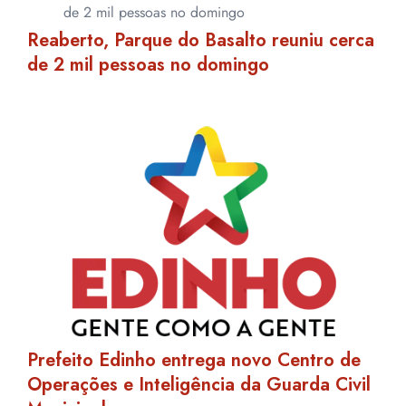
Reaberto, Parque do Basalto reuniu cerca
de 2 mil pessoas no domingo
Prefeito Edinho entrega novo Centro de
Operações e Inteligência da Guarda Civil