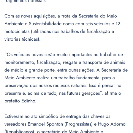
fragmentos florestais.
Com as novas aquisições, a frota da Secretaria do Meio
Ambiente e Sustentabilidade conta com seis veículos e 12
motocicletas (utilizadas nos trabalhos de fiscalização e
vistorias técnicas).
“Os veículos novos serão muito importantes no trabalho de
monitoramento, fiscalização, resgate e transporte de animais
de médio e grande porte, entre outras ações. A Secretaria de
Meio Ambiente realiza um trabalho fundamental para a
preservação dos nossos recursos naturais. Isso é pensar no
presente e, acima de tudo, nas futuras gerações”, afirma o
prefeito Edinho.
Estiveram no ato simbólico de entrega das chaves os
vereadores Emanoel Sponton (Progressistas) e Hugo Adorno
(Republicanos); o secretário de Meio Ambiente e