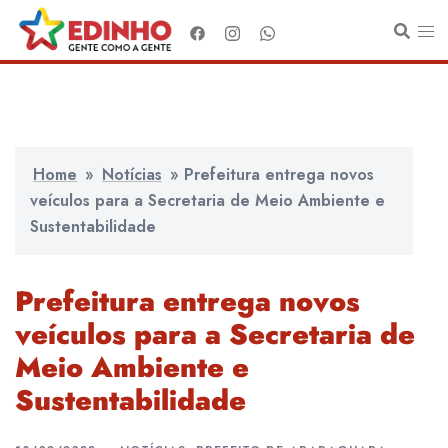
Pular
para
o
conteúdo
Home
»
Notícias
»
Prefeitura entrega novos
veículos para a Secretaria de Meio Ambiente e
Sustentabilidade
Prefeitura entrega novos
veículos para a Secretaria de
Meio Ambiente e
Sustentabilidade