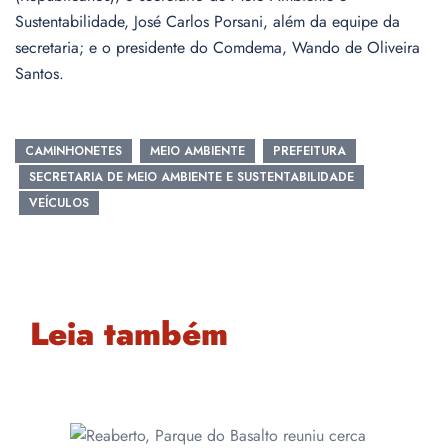
Sustentabilidade, José Carlos Porsani, além da equipe da
secretaria; e o presidente do Comdema, Wando de Oliveira
Santos.
CAMINHONETES
MEIO AMBIENTE
PREFEITURA
SECRETARIA DE MEIO AMBIENTE E SUSTENTABILIDADE
VEÍCULOS
Leia também