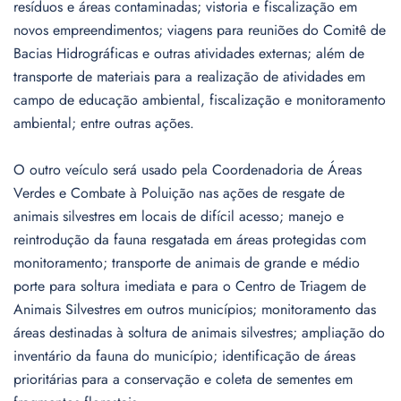
resíduos e áreas contaminadas; vistoria e fiscalização em
novos empreendimentos; viagens para reuniões do Comitê de
Bacias Hidrográficas e outras atividades externas; além de
transporte de materiais para a realização de atividades em
campo de educação ambiental, fiscalização e monitoramento
ambiental; entre outras ações.
O outro veículo será usado pela Coordenadoria de Áreas
Verdes e Combate à Poluição nas ações de resgate de
animais silvestres em locais de difícil acesso; manejo e
reintrodução da fauna resgatada em áreas protegidas com
monitoramento; transporte de animais de grande e médio
porte para soltura imediata e para o Centro de Triagem de
Animais Silvestres em outros municípios; monitoramento das
áreas destinadas à soltura de animais silvestres; ampliação do
inventário da fauna do município; identificação de áreas
prioritárias para a conservação e coleta de sementes em