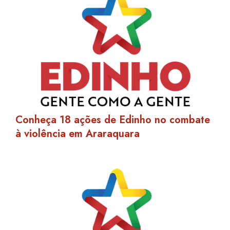
Conheça 18 ações de Edinho no combate
à violência em Araraquara