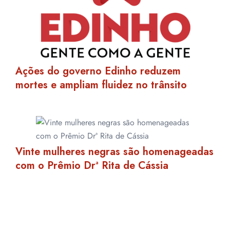
Ações do governo Edinho reduzem
mortes e ampliam fluidez no trânsito
Vinte mulheres negras são homenageadas
com o Prêmio Drª Rita de Cássia