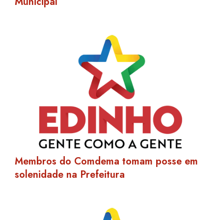
Municipal
Membros do Comdema tomam posse em
solenidade na Prefeitura