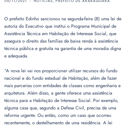
09/11/2021
NOTÍCIAS
,
PREFEITO DE ARARAQUARA
O prefeito Edinho sancionou na segunda-feira (8) uma lei de
autoria do Executivo que institui o Programa Municipal de
Assistência Técnica em Habitação de Interesse Social, que
assegura o direito das famílias de baixa renda à assistência
técnica pública e gratuita na garantia de uma moradia digna
e adequada.
“A nova lei vai nos proporcionar utilizar recursos do fundo
nacional e do fundo estadual de Habitação, além de fazer
mais parcerias com entidades de classes como engenharia e
arquitetura. Além disso, a gente oferece uma assistência
técnica para a Habitação de Interesse Social. Por exemplo,
alguma casa que, segundo a Defesa Civil, precisa de uma
reforma urgente. Ou então, como um caso que ocorreu
recentemente, o destelhamento de uma residência. A lei