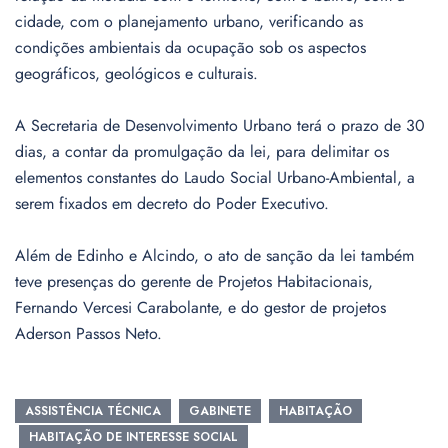
cidade, com o planejamento urbano, verificando as
condições ambientais da ocupação sob os aspectos
geográficos, geológicos e culturais.
A Secretaria de Desenvolvimento Urbano terá o prazo de 30
dias, a contar da promulgação da lei, para delimitar os
elementos constantes do Laudo Social Urbano-Ambiental, a
serem fixados em decreto do Poder Executivo.
Além de Edinho e Alcindo, o ato de sanção da lei também
teve presenças do gerente de Projetos Habitacionais,
Fernando Vercesi Carabolante, e do gestor de projetos
Aderson Passos Neto.
ASSISTÊNCIA TÉCNICA
GABINETE
HABITAÇÃO
HABITAÇÃO DE INTERESSE SOCIAL