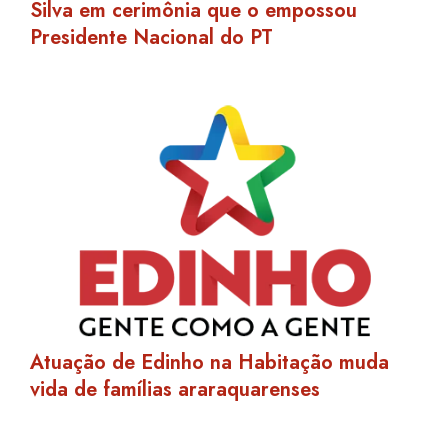
Silva em cerimônia que o empossou
Presidente Nacional do PT
Atuação de Edinho na Habitação muda
vida de famílias araraquarenses