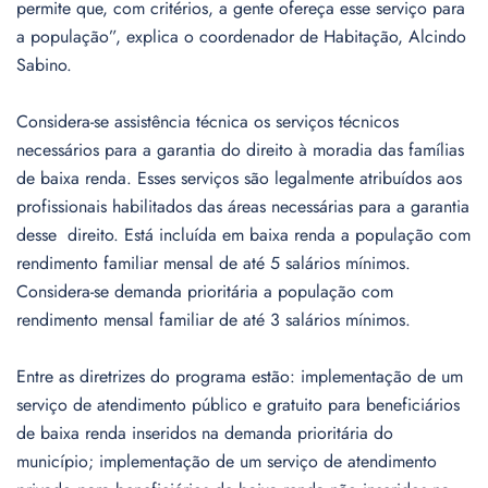
permite que, com critérios, a gente ofereça esse serviço para
a população”, explica o coordenador de Habitação, Alcindo
Sabino.
Considera-se assistência técnica os serviços técnicos
necessários para a garantia do direito à moradia das famílias
de baixa renda. Esses serviços são legalmente atribuídos aos
profissionais habilitados das áreas necessárias para a garantia
desse direito. Está incluída em baixa renda a população com
rendimento familiar mensal de até 5 salários mínimos.
Considera-se demanda prioritária a população com
rendimento mensal familiar de até 3 salários mínimos.
Entre as diretrizes do programa estão: implementação de um
serviço de atendimento público e gratuito para beneficiários
de baixa renda inseridos na demanda prioritária do
município; implementação de um serviço de atendimento