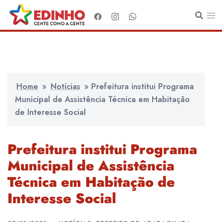
Pular
para
o
conteúdo
Home
»
Notícias
»
Prefeitura institui Programa
Municipal de Assistência Técnica em Habitação
de Interesse Social
Prefeitura institui Programa
Municipal de Assistência
Técnica em Habitação de
Interesse Social