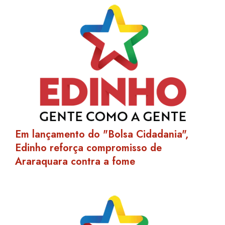
Em lançamento do "Bolsa Cidadania",
Edinho reforça compromisso de
Araraquara contra a fome