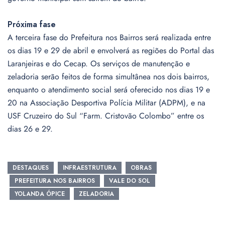
Próxima fase
A terceira fase do Prefeitura nos Bairros será realizada entre
os dias 19 e 29 de abril e envolverá as regiões do Portal das
Laranjeiras e do Cecap. Os serviços de manutenção e
zeladoria serão feitos de forma simultânea nos dois bairros,
enquanto o atendimento social será oferecido nos dias 19 e
20 na Associação Desportiva Polícia Militar (ADPM), e na
USF Cruzeiro do Sul “Farm. Cristovão Colombo” entre os
dias 26 e 29.
DESTAQUES
INFRAESTRUTURA
OBRAS
PREFEITURA NOS BAIRROS
VALE DO SOL
YOLANDA ÓPICE
ZELADORIA