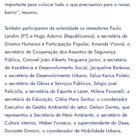
importante para colocar tudo o que precisamos para o nosso
bairro”, resumiu.
Também participaram da solenidade os vereadores Paulo
Landim (PT) e Hugo Adorno (Republicanos); a secretária de
Direitos Humanos e Participação Popular, Amanda Vizoná; o
secretário de Cooperação dos Assuntos de Segurança
Pública, Coronel João Alberto Nogueira Junior; a secretária
de Assistência e Desenvolvimento Social, Jacqueline Barbosa;
a secretária de Desenvolvimento Urbano, Sálua Kairus Poleto;
o secretário de Obras e Serviços Públicos, Sérgio José
Pelícolla; a secretária de Esporte e Lazer, Milena Pavanelli; a
secretária da Educação, Clélia Mara Santos; o coordenador
Executivo de Gestão Ambiental do setor, Gelson Dantas, que
representou a Secretaria de Meio Ambiente; o secretário de
Cultura interino, Weber Fonseca; o superintendente do Daae,
Donizete Simioni; o coordenador de Mobilidade Urbana,