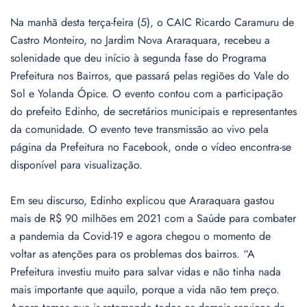
Na manhã desta terça-feira (5), o CAIC Ricardo Caramuru de
Castro Monteiro, no Jardim Nova Araraquara, recebeu a
solenidade que deu início à segunda fase do Programa
Prefeitura nos Bairros, que passará pelas regiões do Vale do
Sol e Yolanda Ópice. O evento contou com a participação
do prefeito Edinho, de secretários municipais e representantes
da comunidade. O evento teve transmissão ao vivo pela
página da Prefeitura no Facebook, onde o vídeo encontra-se
disponível para visualização.
Em seu discurso, Edinho explicou que Araraquara gastou
mais de R$ 90 milhões em 2021 com a Saúde para combater
a pandemia da Covid-19 e agora chegou o momento de
voltar as atenções para os problemas dos bairros. “A
Prefeitura investiu muito para salvar vidas e não tinha nada
mais importante que aquilo, porque a vida não tem preço.