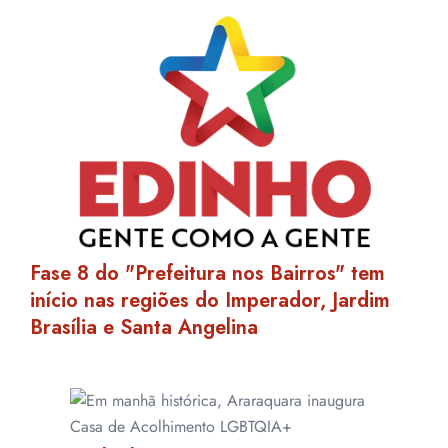
Fase 8 do "Prefeitura nos Bairros" tem
início nas regiões do Imperador, Jardim
Brasília e Santa Angelina