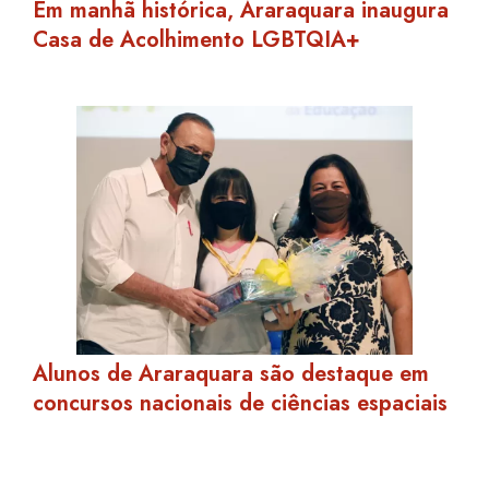
Em manhã histórica, Araraquara inaugura
Casa de Acolhimento LGBTQIA+
Alunos de Araraquara são destaque em
concursos nacionais de ciências espaciais