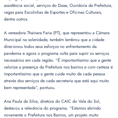
assistência social, serviços do Daae, Ouvidoria da Prefeitura,
vagas para Escolinhas de Esportes e Oficinas Culturais,
dentre outros.
A vereadora Thainara Faria (PT), que representou a Câmara
Municipal na solenidade, também lembrou que a cidade
direcionou todos seus esforços no enfrentamento da
pandemia e agora o programa volta para suprir os serviços
necessários em cada região. “É importantíssimo que a gente
valorize a presença da Prefeitura nos bairros e com certeza é
importantíssimo que a gente cuide muito de cada pessoa
através dos serviços de cada secretaria que está aqui muito
bem representada”, pontuou.
Ana Paula da Silva, diretora do CAIC do Vale do Sol,
destacou a relevância do programa. “Estamos abrindo
novamente o Prefeitura nos Bairros, um projeto muito