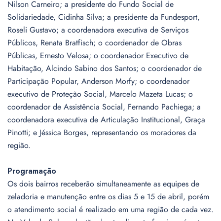
Nilson Carneiro; a presidente do Fundo Social de
Solidariedade, Cidinha Silva; a presidente da Fundesport,
Roseli Gustavo; a coordenadora executiva de Serviços
Públicos, Renata Bratfisch; o coordenador de Obras
Públicas, Ernesto Velosa; o coordenador Executivo de
Habitação, Alcindo Sabino dos Santos; o coordenador de
Participação Popular, Anderson Morfy; o coordenador
executivo de Proteção Social, Marcelo Mazeta Lucas; o
coordenador de Assistência Social, Fernando Pachiega; a
coordenadora executiva de Articulação Institucional, Graça
Pinotti; e Jéssica Borges, representando os moradores da
região.
Programação
Os dois bairros receberão simultaneamente as equipes de
zeladoria e manutenção entre os dias 5 e 15 de abril, porém
o atendimento social é realizado em uma região de cada vez.