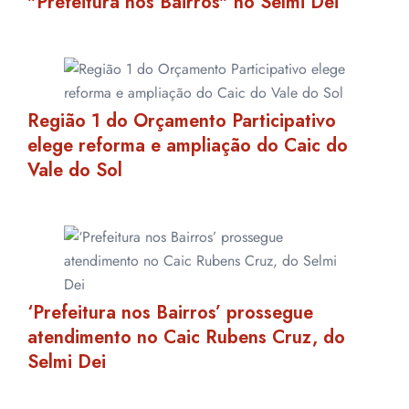
"Prefeitura nos Bairros" no Selmi Dei
Região 1 do Orçamento Participativo
elege reforma e ampliação do Caic do
Vale do Sol
‘Prefeitura nos Bairros’ prossegue
atendimento no Caic Rubens Cruz, do
Selmi Dei