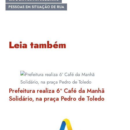
PESSOAS EM SITUAÇÃO DE RUA
Leia também
Prefeitura realiza 6º Café da Manhã
Solidário, na praça Pedro de Toledo