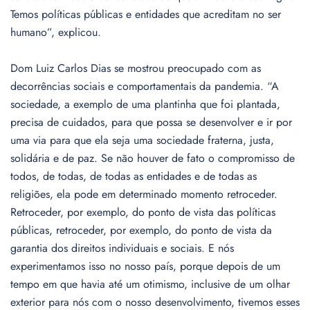
Temos políticas públicas e entidades que acreditam no ser
humano”, explicou.
Dom Luiz Carlos Dias se mostrou preocupado com as
decorrências sociais e comportamentais da pandemia. “A
sociedade, a exemplo de uma plantinha que foi plantada,
precisa de cuidados, para que possa se desenvolver e ir por
uma via para que ela seja uma sociedade fraterna, justa,
solidária e de paz. Se não houver de fato o compromisso de
todos, de todas, de todas as entidades e de todas as
religiões, ela pode em determinado momento retroceder.
Retroceder, por exemplo, do ponto de vista das políticas
públicas, retroceder, por exemplo, do ponto de vista da
garantia dos direitos individuais e sociais. E nós
experimentamos isso no nosso país, porque depois de um
tempo em que havia até um otimismo, inclusive de um olhar
exterior para nós com o nosso desenvolvimento, tivemos esses