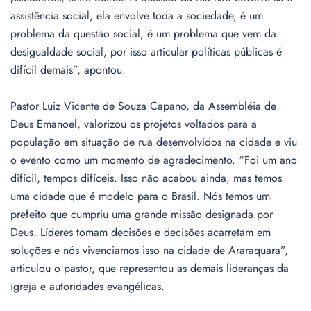
assistência social, ela envolve toda a sociedade, é um
problema da questão social, é um problema que vem da
desigualdade social, por isso articular políticas públicas é
difícil demais”, apontou.
Pastor Luiz Vicente de Souza Capano, da Assembléia de
Deus Emanoel, valorizou os projetos voltados para a
população em situação de rua desenvolvidos na cidade e viu
o evento como um momento de agradecimento. “Foi um ano
difícil, tempos difíceis. Isso não acabou ainda, mas temos
uma cidade que é modelo para o Brasil. Nós temos um
prefeito que cumpriu uma grande missão designada por
Deus. Líderes tomam decisões e decisões acarretam em
soluções e nós vivenciamos isso na cidade de Araraquara”,
articulou o pastor, que representou as demais lideranças da
igreja e autoridades evangélicas.