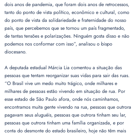
dois anos de pandemia, que foram dois anos de retrocessos,
tanto do ponto de vista político, econômico e cultural, como
do ponto de vista da solidariedade e fraternidade do nosso
país, que percebemos que se tornou um país fragmentado,
de tantas tensões e polarizações. Ninguém gosta disso e não
podemos nos conformar com isso”, analisou o bispo
diocesano.
A deputada estadual Márcia Lia comentou a situação das
pessoas que tentam reorganizar suas vidas para sair das ruas.
“O Brasil vive um medo muito trágico, onde milhares e
milhares de pessoas estão vivendo em situação de rua. Por
esse estado de São Paulo afora, onde nós caminhamos,
encontramos muita gente vivendo na rua, pessoas que outrora
pagavam seus aluguéis, pessoas que outrora tinham seu lar,
pessoas que outrora tinham uma família organizada, e por
conta do desmonte do estado brasileiro, hoje não têm mais