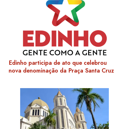
Edinho participa de ato que celebrou
nova denominação da Praça Santa Cruz