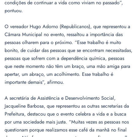
condições de continuar a vida como viviam no passado”,
pontuou.
O vereador Hugo Adorno (Republicanos), que representou a
Câmara Municipal no evento, ressaltou a importância das
pessoas olharem para o próximo. “Esse trabalho é muito
bonito, de cuidar das pessoas que se encontram necessitadas,
pessoas que sofrem com a dependência química, pessoas
que neste momento não têm um braço, uma mão amiga para
apertar, um abraço, um acolhimento. Esse trabalho é
importante demais”, afirmou.
A secretária de Assistência e Desenvolvimento Social,
Jacqueline Barbosa, que representou as outras secretarias da
Prefeitura, destacou que o evento celebra a vida e a busca
por uma sociedade mais justa. “Muitas vezes as pessoas nos
questionam porque realizamos esse café da manhã no final