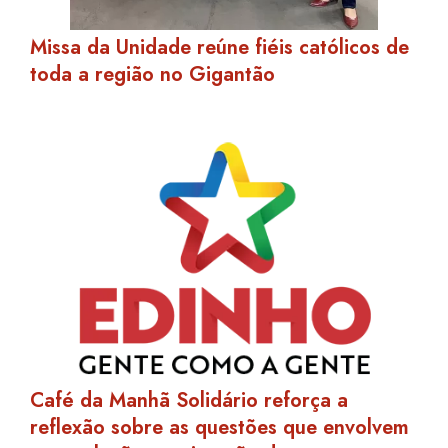
Missa da Unidade reúne fiéis católicos de
toda a região no Gigantão
Café da Manhã Solidário reforça a
reflexão sobre as questões que envolvem