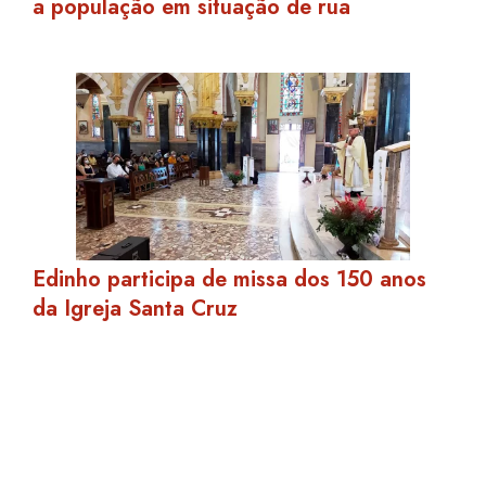
a população em situação de rua
Edinho participa de missa dos 150 anos
da Igreja Santa Cruz