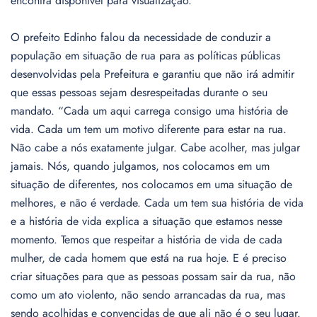
encontra disponível para visualização.
O prefeito Edinho falou da necessidade de conduzir a
população em situação de rua para as políticas públicas
desenvolvidas pela Prefeitura e garantiu que não irá admitir
que essas pessoas sejam desrespeitadas durante o seu
mandato. “Cada um aqui carrega consigo uma história de
vida. Cada um tem um motivo diferente para estar na rua.
Não cabe a nós exatamente julgar. Cabe acolher, mas julgar
jamais. Nós, quando julgamos, nos colocamos em um
situação de diferentes, nos colocamos em uma situação de
melhores, e não é verdade. Cada um tem sua história de vida
e a história de vida explica a situação que estamos nesse
momento. Temos que respeitar a história de vida de cada
mulher, de cada homem que está na rua hoje. E é preciso
criar situações para que as pessoas possam sair da rua, não
como um ato violento, não sendo arrancadas da rua, mas
sendo acolhidas e convencidas de que ali não é o seu lugar.