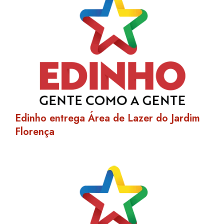
Edinho entrega Área de Lazer do Jardim
Florença