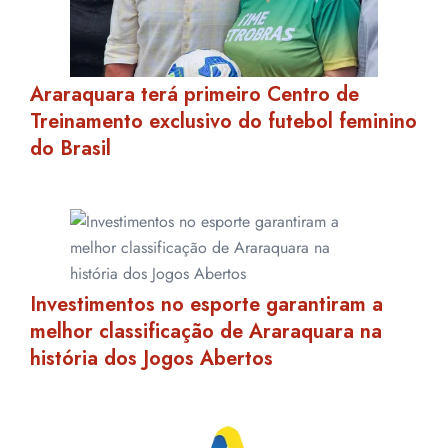
Araraquara terá primeiro Centro de
Treinamento exclusivo do futebol feminino
do Brasil
Investimentos no esporte garantiram a
melhor classificação de Araraquara na
história dos Jogos Abertos