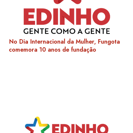
No Dia Internacional da Mulher, Fungota
comemora 10 anos de fundação