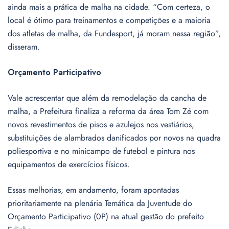
ainda mais a prática de malha na cidade. “Com certeza, o
local é ótimo para treinamentos e competições e a maioria
dos atletas de malha, da Fundesport, já moram nessa região”,
disseram.
Orçamento Participativo
Vale acrescentar que além da remodelação da cancha de
malha, a Prefeitura finaliza a reforma da área Tom Zé com
novos revestimentos de pisos e azulejos nos vestiários,
substituições de alambrados danificados por novos na quadra
poliesportiva e no minicampo de futebol e pintura nos
equipamentos de exercícios físicos.
Essas melhorias, em andamento, foram apontadas
prioritariamente na plenária Temática da Juventude do
Orçamento Participativo (0P) na atual gestão do prefeito