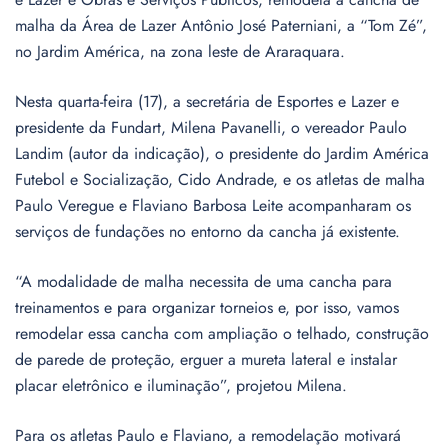
malha da Área de Lazer Antônio José Paterniani, a “Tom Zé”,
no Jardim América, na zona leste de Araraquara.
Nesta quarta-feira (17), a secretária de Esportes e Lazer e
presidente da Fundart, Milena Pavanelli, o vereador Paulo
Landim (autor da indicação), o presidente do Jardim América
Futebol e Socialização, Cido Andrade, e os atletas de malha
Paulo Veregue e Flaviano Barbosa Leite acompanharam os
serviços de fundações no entorno da cancha já existente.
“A modalidade de malha necessita de uma cancha para
treinamentos e para organizar torneios e, por isso, vamos
remodelar essa cancha com ampliação o telhado, construção
de parede de proteção, erguer a mureta lateral e instalar
placar eletrônico e iluminação”, projetou Milena.
Para os atletas Paulo e Flaviano, a remodelação motivará