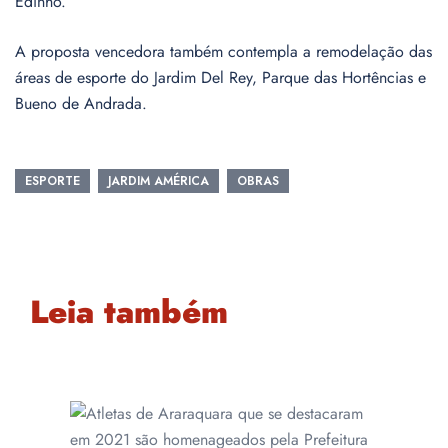
Edinho.
A proposta vencedora também contempla a remodelação das
áreas de esporte do Jardim Del Rey, Parque das Hortências e
Bueno de Andrada.
ESPORTE
JARDIM AMÉRICA
OBRAS
Leia também