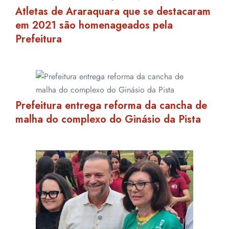
Atletas de Araraquara que se destacaram
em 2021 são homenageados pela
Prefeitura
Prefeitura entrega reforma da cancha de
malha do complexo do Ginásio da Pista