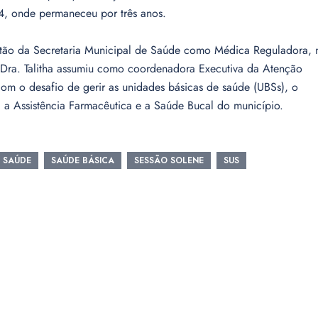
, onde permaneceu por três anos.
tão da Secretaria Municipal de Saúde como Médica Reguladora, 
 Dra. Talitha assumiu como coordenadora Executiva da Atenção
com o desafio de gerir as unidades básicas de saúde (UBSs), o
 a Assistência Farmacêutica e a Saúde Bucal do município.
SAÚDE
SAÚDE BÁSICA
SESSÃO SOLENE
SUS