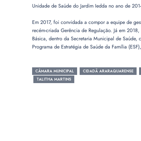
Unidade de Saúde do Jardim Iedda no ano de 2014
Em 2017, foi convidada a compor a equipe de ges
recém-criada Gerência de Regulação. Já em 2018,
Básica, dentro da Secretaria Municipal de Saúde, 
Programa de Estratégia de Saúde da Família (ESF),
CÂMARA MUNICIPAL
CIDADÃ ARARAQUARENSE
TALITHA MARTINS