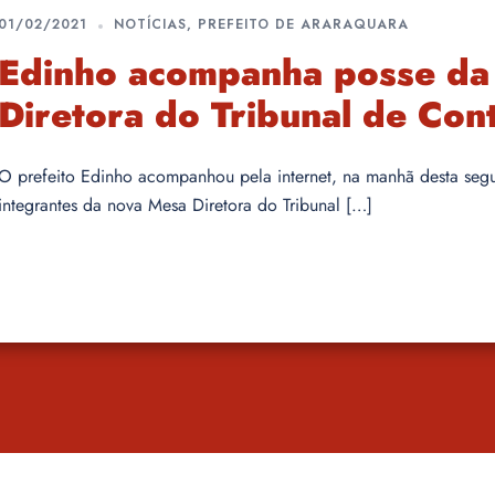
01/02/2021
NOTÍCIAS
,
PREFEITO DE ARARAQUARA
Edinho acompanha posse da
Diretora do Tribunal de Con
O prefeito Edinho acompanhou pela internet, na manhã desta segund
integrantes da nova Mesa Diretora do Tribunal […]