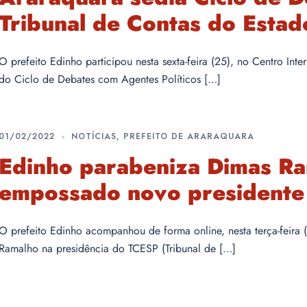
Tribunal de Contas do Estad
O prefeito Edinho participou nesta sexta-feira (25), no Centro In
do Ciclo de Debates com Agentes Políticos […]
01/02/2022
NOTÍCIAS
,
PREFEITO DE ARARAQUARA
Edinho parabeniza Dimas Ra
empossado novo presidente
O prefeito Edinho acompanhou de forma online, nesta terça-feira (
Ramalho na presidência do TCESP (Tribunal de […]