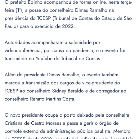
O prefeito Edinho acompanhou de forma online, nesta terça-
feira (1º), a posse do conselheiro Dimas Ramalho na
presidência do TCESP (Tribunal de Contas do Estado de São
Paulo) para o exercício de 2022.
Autoridades acompanharam a solenidade por
videoconferência, por causa da pandemia, e o evento foi
transmitido no YouTube do Tribunal de Contas.
Além do presidente Dimas Ramalho, o evento também
marcou a transmissão dos cargos de vice-presidente do
TCESP ao conselheiro Sidney Beraldo e de corregedor ao
conselheiro Renato Martins Costa.
O novo presidente ocupa o posto deixado pela conselheira
Cristiana de Castro Moraes e passa a gerir o órgão de
controle externo da administração pública paulista. Membro