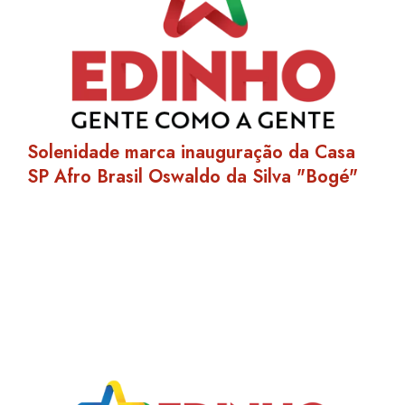
Solenidade marca inauguração da Casa
SP Afro Brasil Oswaldo da Silva "Bogé"