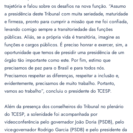
trajetória e falou sobre os desafios na nova função. “Assumo
a presidência deste Tribunal com muita seriedade, maturidade
e firmeza, pronto para cumprir a missão que me foi confiada,
levando comigo sempre a transitoriedade das funções
públicas. Aliás, se a própria vida é transitória, imagine as
funções e cargos públicos. É preciso honrar e exercer, sim, a
oportunidade que temos de presidir uma presidência de um
órgão tão importante como este. Por fim, estimo que
precisamos de paz para o Brasil e para todos nós.
Precisamos respeitar as diferenças, respeitar a inclusão e,
evidentemente, precisamos de muito trabalho. Portanto,
vamos ao trabalho”, concluiu o presidente do TCESP.
Além da presença dos conselheiros do Tribunal no plenário
do TCESP, a solenidade foi acompanhada por
videoconferência pelo governador João Doria (PSDB), pelo
vice-governador Rodrigo Garcia (PSDB) e pelo presidente da