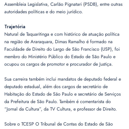
Assembleia Legislativa, Carlão Pignatari (PSDB), entre outras
autoridades políticas e do meio jurídico.
Trajetória
Natural de Taquaritinga e com histórico de atuação política
na região de Araraquara, Dimas Ramalho é formado na
Faculdade de Direito do Largo de São Francisco (USP), foi
membro do Ministério Público do Estado de São Paulo e
ocupou os cargos de promotor e procurador de Justiça.
Sua carreira também inclui mandatos de deputado federal e
deputado estadual, além dos cargos de secretário de
Habitação do Estado de São Paulo e secretário de Serviços
da Prefeitura de São Paulo. Também é comentarista do
“Jornal da Cultura”, da TV Cultura, e professor de Direito.
Sobre o TCESP O Tribunal de Contas do Estado de São