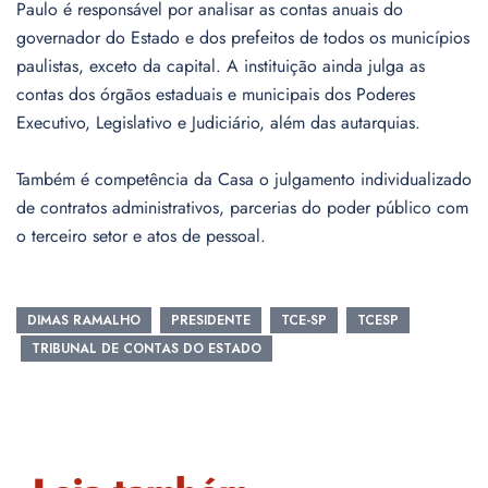
Paulo é responsável por analisar as contas anuais do
governador do Estado e dos prefeitos de todos os municípios
paulistas, exceto da capital. A instituição ainda julga as
contas dos órgãos estaduais e municipais dos Poderes
Executivo, Legislativo e Judiciário, além das autarquias.
Também é competência da Casa o julgamento individualizado
de contratos administrativos, parcerias do poder público com
o terceiro setor e atos de pessoal.
DIMAS RAMALHO
PRESIDENTE
TCE-SP
TCESP
TRIBUNAL DE CONTAS DO ESTADO