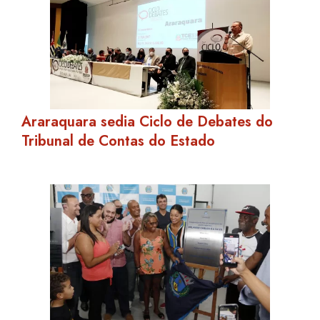
Araraquara sedia Ciclo de Debates do
Tribunal de Contas do Estado