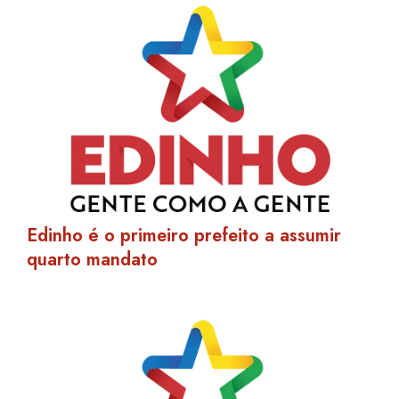
Edinho é o primeiro prefeito a assumir
quarto mandato