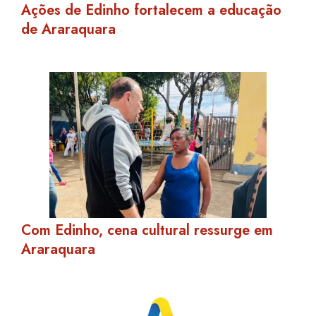
Ações de Edinho fortalecem a educação
de Araraquara
Com Edinho, cena cultural ressurge em
Araraquara