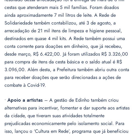
cestas que atenderam mais 5 mil famílias. Foram doados
ainda aproximadamente 7 mil litros de leite. A Rede de
Solidariedade também contabilizou, até 3 de agosto, a
arrecadação de 21 mil itens de limpeza e higiene pessoal,
destinados em quase 4 mil kits. A Rede também possui uma
conta corrente para doações em dinheiro, que já recebeu,
desde março, R$ 6.422,00. Já foram utilizados R$ 3.326,00
para compra de itens da cesta básica e o saldo atual é R$
3.096,00. Além desta, a Prefeitura também abriu outra conta
para receber doações que serão direcionadas a ações de
combate à Covid-19.
•
Apoio a artistas
– A gestão de Edinho também criou
alternativas para incentivar, fomentar e dar suporte aos artistas
da cidade, que tiveram suas atividades totalmente
prejudicadas economicamente pelo isolamento social. Para
isso, lançou o ‘Cultura em Rede’, programa que já beneficiou