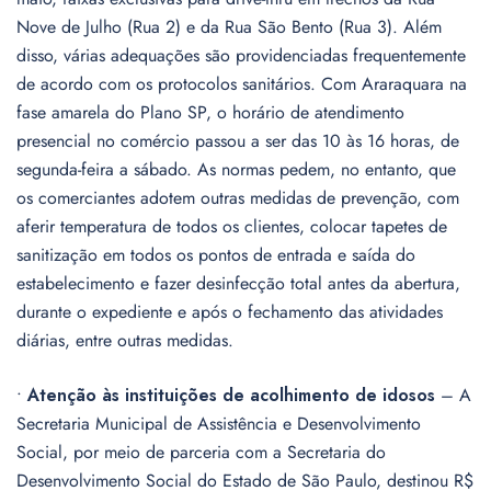
Nove de Julho (Rua 2) e da Rua São Bento (Rua 3). Além
disso, várias adequações são providenciadas frequentemente
de acordo com os protocolos sanitários. Com Araraquara na
fase amarela do Plano SP, o horário de atendimento
presencial no comércio passou a ser das 10 às 16 horas, de
segunda-feira a sábado. As normas pedem, no entanto, que
os comerciantes adotem outras medidas de prevenção, com
aferir temperatura de todos os clientes, colocar tapetes de
sanitização em todos os pontos de entrada e saída do
estabelecimento e fazer desinfecção total antes da abertura,
durante o expediente e após o fechamento das atividades
diárias, entre outras medidas.
•
Atenção às instituições de acolhimento de idosos
– A
Secretaria Municipal de Assistência e Desenvolvimento
Social, por meio de parceria com a Secretaria do
Desenvolvimento Social do Estado de São Paulo, destinou R$