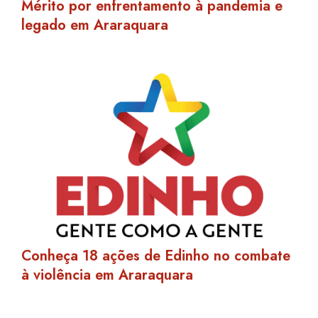
Mérito por enfrentamento à pandemia e
legado em Araraquara
Conheça 18 ações de Edinho no combate
à violência em Araraquara