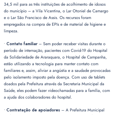
34,5 mil para as três instituições de acolhimento de idosos
do município – a Vila Vicentina, o Lar Otoniel de Camargo
e o Lar São Francisco de Assis. Os recursos foram
empregados na compra de EPIs e de material de higiene e
limpeza.
•
Contato familiar
– Sem poder receber visitas durante o
período de internação, pacientes com Covid-19 do Hospital
da Solidariedade de Araraquara, o Hospital de Campanha,
estão utilizando a tecnologia para manter contato com
familiares e, assim, aliviar a angústia e a saudade provocadas
pelo isolamento imposto pela doença. Com uso de tablets
doados pela Prefeitura através da Secretaria Municipal da
Saúde, eles podem fazer videochamadas para a família, com
a ajuda dos colaboradores do hospital.
•
Contratação de apoiadores
– A Prefeitura Municipal