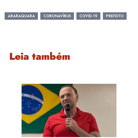
ARARAQUARA
CORONAVÍRUS
COVID-19
PREFEITO
Leia também