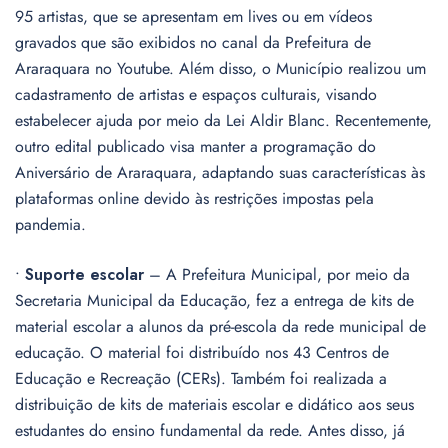
95 artistas, que se apresentam em lives ou em vídeos
gravados que são exibidos no canal da Prefeitura de
Araraquara no Youtube. Além disso, o Município realizou um
cadastramento de artistas e espaços culturais, visando
estabelecer ajuda por meio da Lei Aldir Blanc. Recentemente,
outro edital publicado visa manter a programação do
Aniversário de Araraquara, adaptando suas características às
plataformas online devido às restrições impostas pela
pandemia.
•
Suporte escolar
– A Prefeitura Municipal, por meio da
Secretaria Municipal da Educação, fez a entrega de kits de
material escolar a alunos da pré-escola da rede municipal de
educação. O material foi distribuído nos 43 Centros de
Educação e Recreação (CERs). Também foi realizada a
distribuição de kits de materiais escolar e didático aos seus
estudantes do ensino fundamental da rede. Antes disso, já