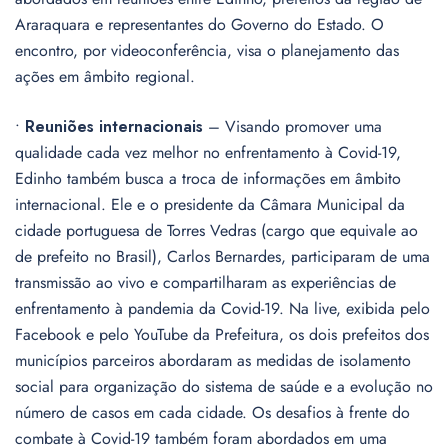
Araraquara e representantes do Governo do Estado. O
encontro, por videoconferência, visa o planejamento das
ações em âmbito regional.
•
Reuniões internacionais
– Visando promover uma
qualidade cada vez melhor no enfrentamento à Covid-19,
Edinho também busca a troca de informações em âmbito
internacional. Ele e o presidente da Câmara Municipal da
cidade portuguesa de Torres Vedras (cargo que equivale ao
de prefeito no Brasil), Carlos Bernardes, participaram de uma
transmissão ao vivo e compartilharam as experiências de
enfrentamento à pandemia da Covid-19. Na live, exibida pelo
Facebook e pelo YouTube da Prefeitura, os dois prefeitos dos
municípios parceiros abordaram as medidas de isolamento
social para organização do sistema de saúde e a evolução no
número de casos em cada cidade. Os desafios à frente do
combate à Covid-19 também foram abordados em uma