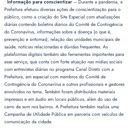
•
Informação para conscientizar
– Durante a pandemia, a
Prefeitura efetuou diversas ações de conscientização para o
público, como a criação do Site Especial com atualizações
diárias contendo boletins diários do Comitê de Contingência
do Coronavírus, informações sobre a doença (o que é,
prevenção e sintomas), relação das unidades municipais de
saúde, notícias relacionadas e dúvidas frequentes. As
plataformas digitais também são ferramentas importantes para
esse serviço, que conta com forte atuação nas mídias sociais
com entrevistas diárias no programa Canal Direto com a
Prefeitura, em especial com membros do Comitê de
Contingência do Coronavírus e outros profissionais e gestores
envolvidos no tema. Também foram distribuídos materiais
impressos e em áudio em locais públicos, além do uso de
carro de som nos bairros. A Prefeitura também realiza uma
Campanha de Utilidade Pública em parceria com veículos de
comunicação da cidade.