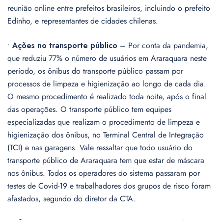
reunião online entre prefeitos brasileiros, incluindo o prefeito
Edinho, e representantes de cidades chilenas.
•
Ações no transporte público
– Por conta da pandemia,
que reduziu 77% o número de usuários em Araraquara neste
período, os ônibus do transporte público passam por
processos de limpeza e higienização ao longo de cada dia.
O mesmo procedimento é realizado toda noite, após o final
das operações. O transporte público tem equipes
especializadas que realizam o procedimento de limpeza e
higienização dos ônibus, no Terminal Central de Integração
(TCI) e nas garagens. Vale ressaltar que todo usuário do
transporte público de Araraquara tem que estar de máscara
nos ônibus. Todos os operadores do sistema passaram por
testes de Covid-19 e trabalhadores dos grupos de risco foram
afastados, segundo do diretor da CTA.