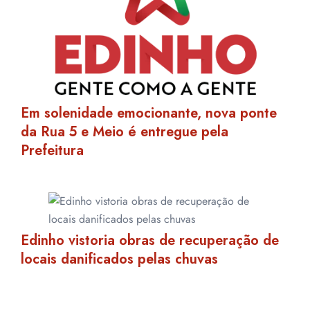
Em solenidade emocionante, nova ponte
da Rua 5 e Meio é entregue pela
Prefeitura
Edinho vistoria obras de recuperação de
locais danificados pelas chuvas