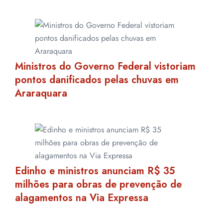
Ministros do Governo Federal vistoriam
pontos danificados pelas chuvas em
Araraquara
Edinho e ministros anunciam R$ 35
milhões para obras de prevenção de
alagamentos na Via Expressa