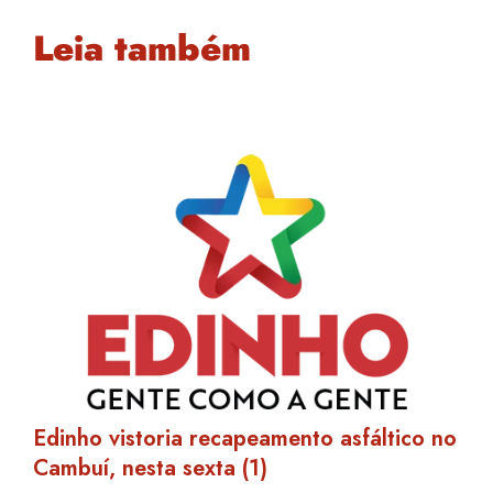
Leia também
Edinho vistoria recapeamento asfáltico no
Cambuí, nesta sexta (1)