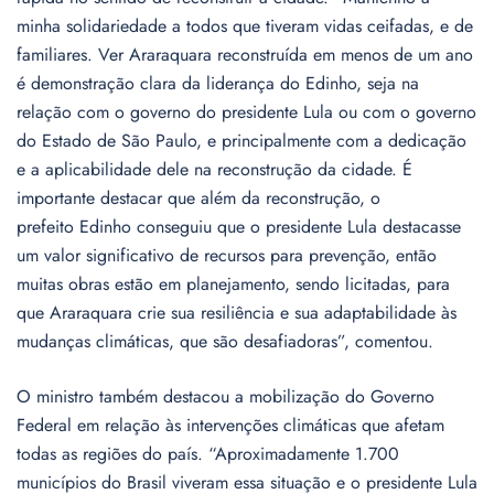
minha solidariedade a todos que tiveram vidas ceifadas, e de
familiares. Ver Araraquara reconstruída em menos de um ano
é demonstração clara da liderança do Edinho, seja na
relação com o governo do presidente Lula ou com o governo
do Estado de São Paulo, e principalmente com a dedicação
e a aplicabilidade dele na reconstrução da cidade. É
importante destacar que além da reconstrução, o
prefeito Edinho conseguiu que o presidente Lula destacasse
um valor significativo de recursos para prevenção, então
muitas obras estão em planejamento, sendo licitadas, para
que Araraquara crie sua resiliência e sua adaptabilidade às
mudanças climáticas, que são desafiadoras”, comentou.
O ministro também destacou a mobilização do Governo
Federal em relação às intervenções climáticas que afetam
todas as regiões do país. “Aproximadamente 1.700
municípios do Brasil viveram essa situação e o presidente Lula