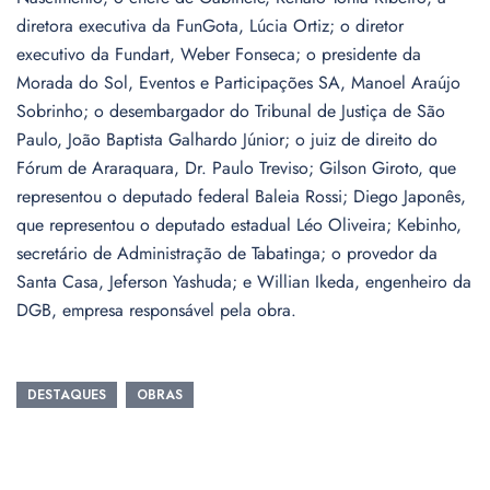
diretora executiva da FunGota, Lúcia Ortiz; o diretor
executivo da Fundart, Weber Fonseca; o presidente da
Morada do Sol, Eventos e Participações SA, Manoel Araújo
Sobrinho; o desembargador do Tribunal de Justiça de São
Paulo, João Baptista Galhardo Júnior; o juiz de direito do
Fórum de Araraquara, Dr. Paulo Treviso; Gilson Giroto, que
representou o deputado federal Baleia Rossi; Diego Japonês,
que representou o deputado estadual Léo Oliveira; Kebinho,
secretário de Administração de Tabatinga; o provedor da
Santa Casa, Jeferson Yashuda; e Willian Ikeda, engenheiro da
DGB, empresa responsável pela obra.
DESTAQUES
OBRAS