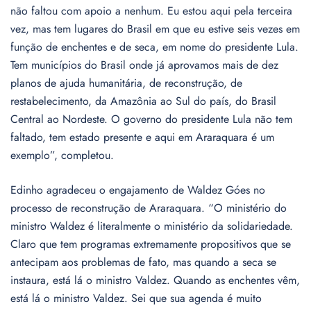
não faltou com apoio a nenhum. Eu estou aqui pela terceira
vez, mas tem lugares do Brasil em que eu estive seis vezes em
função de enchentes e de seca, em nome do presidente Lula.
Tem municípios do Brasil onde já aprovamos mais de dez
planos de ajuda humanitária, de reconstrução, de
restabelecimento, da Amazônia ao Sul do país, do Brasil
Central ao Nordeste. O governo do presidente Lula não tem
faltado, tem estado presente e aqui em Araraquara é um
exemplo”, completou.
Edinho agradeceu o engajamento de Waldez Góes no
processo de reconstrução de Araraquara. “O ministério do
ministro Waldez é literalmente o ministério da solidariedade.
Claro que tem programas extremamente propositivos que se
antecipam aos problemas de fato, mas quando a seca se
instaura, está lá o ministro Valdez. Quando as enchentes vêm,
está lá o ministro Valdez. Sei que sua agenda é muito