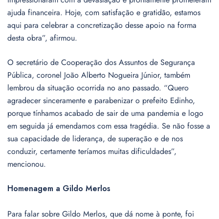
ajuda financeira. Hoje, com satisfação e gratidão, estamos
aqui para celebrar a concretização desse apoio na forma
desta obra”, afirmou.
O secretário de Cooperação dos Assuntos de Segurança
Pública, coronel João Alberto Nogueira Júnior, também
lembrou da situação ocorrida no ano passado. “Quero
agradecer sinceramente e parabenizar o prefeito Edinho,
porque tínhamos acabado de sair de uma pandemia e logo
em seguida já emendamos com essa tragédia. Se não fosse a
sua capacidade de liderança, de superação e de nos
conduzir, certamente teríamos muitas dificuldades”,
mencionou.
Homenagem a Gildo Merlos
Para falar sobre Gildo Merlos, que dá nome à ponte, foi