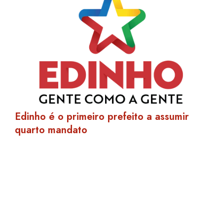
Edinho é o primeiro prefeito a assumir
quarto mandato