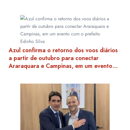
Azul confirma o retorno dos voos diários
a partir de outubro para conectar
Araraquara e Campinas, em um evento…