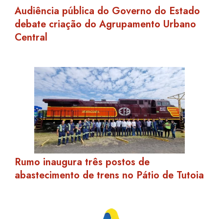
Audiência pública do Governo do Estado
debate criação do Agrupamento Urbano
Central
Rumo inaugura três postos de
abastecimento de trens no Pátio de Tutoia