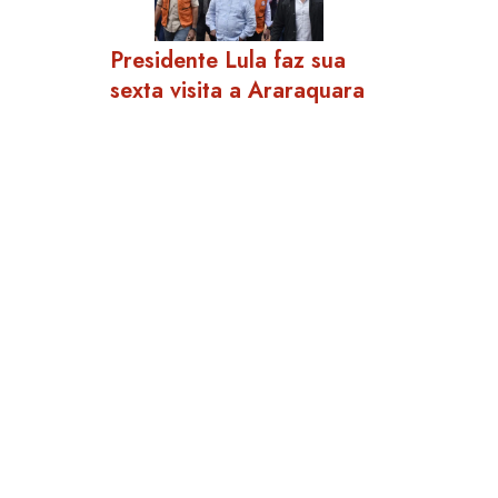
Presidente Lula faz sua
sexta visita a Araraquara