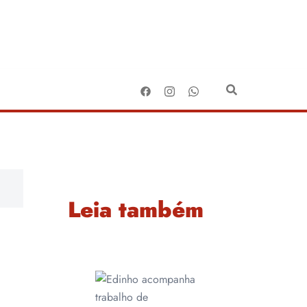
Leia também