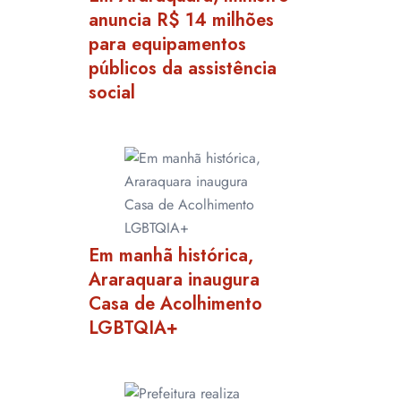
anuncia R$ 14 milhões
para equipamentos
públicos da assistência
social
Em manhã histórica,
Araraquara inaugura
Casa de Acolhimento
LGBTQIA+