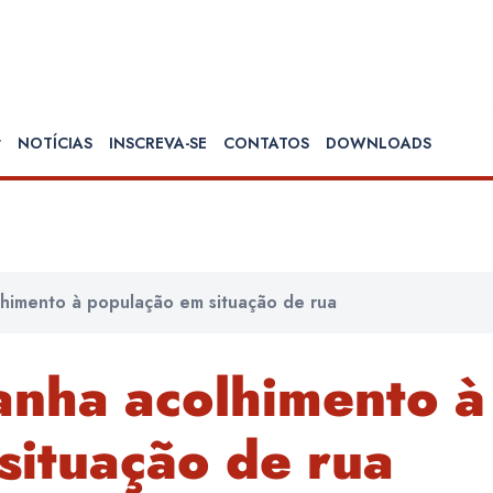
NOTÍCIAS
INSCREVA-SE
CONTATOS
DOWNLOADS
himento à população em situação de rua
nha acolhimento à
situação de rua