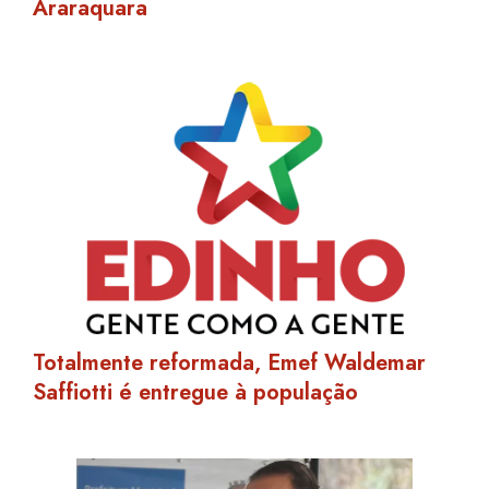
Araraquara
Totalmente reformada, Emef Waldemar
Saffiotti é entregue à população