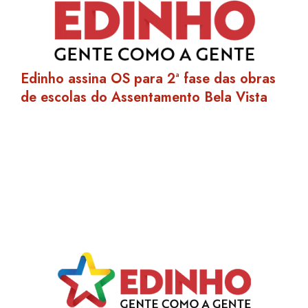
Edinho assina OS para 2ª fase das obras
de escolas do Assentamento Bela Vista