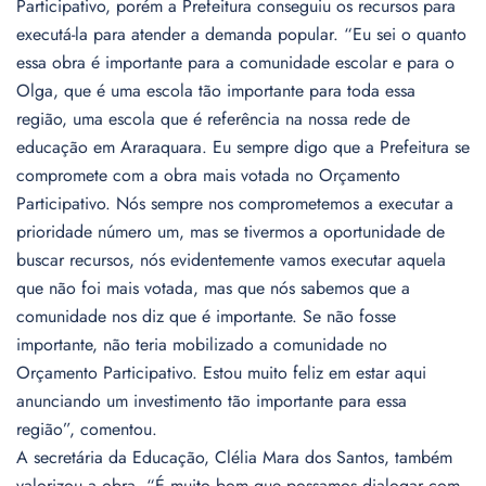
Participativo, porém a Prefeitura conseguiu os recursos para
executá-la para atender a demanda popular. “Eu sei o quanto
essa obra é importante para a comunidade escolar e para o
Olga, que é uma escola tão importante para toda essa
região, uma escola que é referência na nossa rede de
educação em Araraquara. Eu sempre digo que a Prefeitura se
compromete com a obra mais votada no Orçamento
Participativo. Nós sempre nos comprometemos a executar a
prioridade número um, mas se tivermos a oportunidade de
buscar recursos, nós evidentemente vamos executar aquela
que não foi mais votada, mas que nós sabemos que a
comunidade nos diz que é importante. Se não fosse
importante, não teria mobilizado a comunidade no
Orçamento Participativo. Estou muito feliz em estar aqui
anunciando um investimento tão importante para essa
região”, comentou.
A secretária da Educação, Clélia Mara dos Santos, também
valorizou a obra. “É muito bom que possamos dialogar com