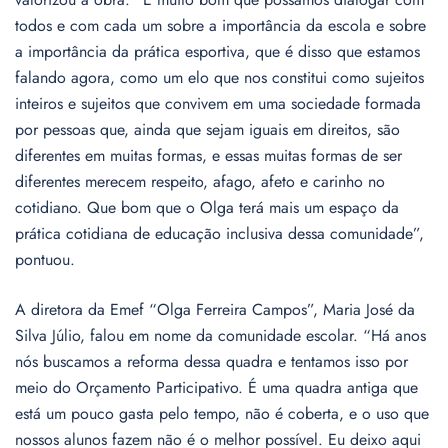
todos e com cada um sobre a importância da escola e sobre
a importância da prática esportiva, que é disso que estamos
falando agora, como um elo que nos constitui como sujeitos
inteiros e sujeitos que convivem em uma sociedade formada
por pessoas que, ainda que sejam iguais em direitos, são
diferentes em muitas formas, e essas muitas formas de ser
diferentes merecem respeito, afago, afeto e carinho no
cotidiano. Que bom que o Olga terá mais um espaço da
prática cotidiana de educação inclusiva dessa comunidade”,
pontuou.
A diretora da Emef “Olga Ferreira Campos”, Maria José da
Silva Júlio, falou em nome da comunidade escolar. “Há anos
nós buscamos a reforma dessa quadra e tentamos isso por
meio do Orçamento Participativo. É uma quadra antiga que
está um pouco gasta pelo tempo, não é coberta, e o uso que
nossos alunos fazem não é o melhor possível. Eu deixo aqui