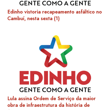
Edinho vistoria recapeamento asfáltico no
Cambuí, nesta sexta (1)
Lula assina Ordem de Serviço da maior
obra de infraestrutura da história de