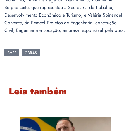
Berghe Leite, que representou a Secretaria de Trabalho,
Desenvolvimento Econômico e Turismo; e Valéria Spinandelli
Contente, da Pemcel Projetos de Engenharia, construção
Civil, Engenharia e Locação, empresa responsável pela obra.
EMEF
OBRAS
Leia também