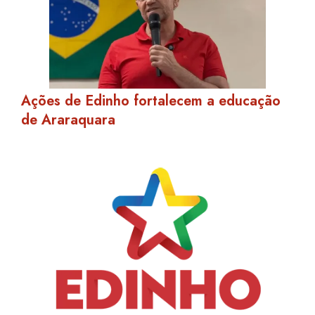
Ações de Edinho fortalecem a educação
de Araraquara