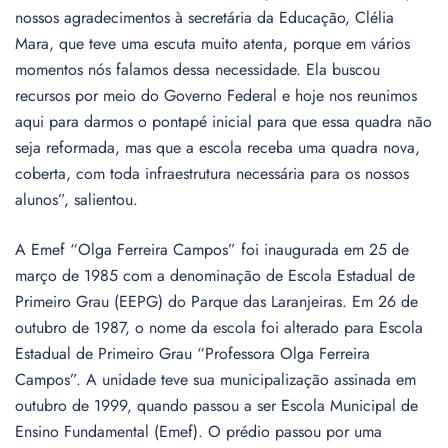
nossos agradecimentos à secretária da Educação, Clélia
Mara, que teve uma escuta muito atenta, porque em vários
momentos nós falamos dessa necessidade. Ela buscou
recursos por meio do Governo Federal e hoje nos reunimos
aqui para darmos o pontapé inicial para que essa quadra não
seja reformada, mas que a escola receba uma quadra nova,
coberta, com toda infraestrutura necessária para os nossos
alunos”, salientou.
A Emef “Olga Ferreira Campos” foi inaugurada em 25 de
março de 1985 com a denominação de Escola Estadual de
Primeiro Grau (EEPG) do Parque das Laranjeiras. Em 26 de
outubro de 1987, o nome da escola foi alterado para Escola
Estadual de Primeiro Grau “Professora Olga Ferreira
Campos”. A unidade teve sua municipalização assinada em
outubro de 1999, quando passou a ser Escola Municipal de
Ensino Fundamental (Emef). O prédio passou por uma