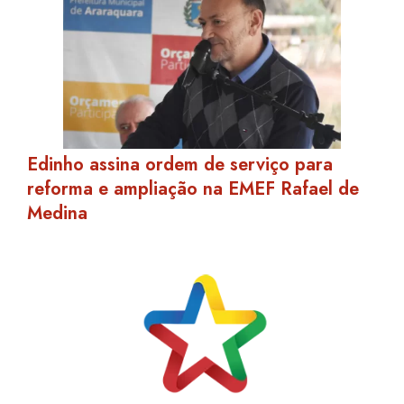
Edinho assina ordem de serviço para
reforma e ampliação na EMEF Rafael de
Medina