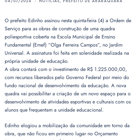
04/07/2024
NOTÍCIAS
,
PREFEITO DE ARARAQUARA
O prefeito Edinho assinou nesta quinta-feira (4) a Ordem de
Serviço para as obras de construção de uma quadra
poliesportiva coberta na Escola Municipal de Ensino
Fundamental (Emef) “Olga Ferreira Campos”, no Jardim
Universal. A assinatura foi feita em solenidade realizada na
própria unidade de educação.
A obra contará com o investimento de R$ 1.225.000,00,
com recursos liberados pelo Governo Federal por meio do
fundo nacional de desenvolvimento da educação. A nova
quadra vai possibilitar a criação de um novo espaço para o
desenvolvimento de atividades esportivas e culturais com os
alunos que frequentam a unidade educacional.
Edinho elogiou a mobilização da comunidade em torno da
obra, que não ficou em primeiro lugar no Orçamento