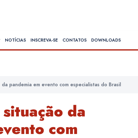
NOTÍCIAS
INSCREVA-SE
CONTATOS
DOWNLOADS
 da pandemia em evento com especialistas do Brasil
 situação da
evento com