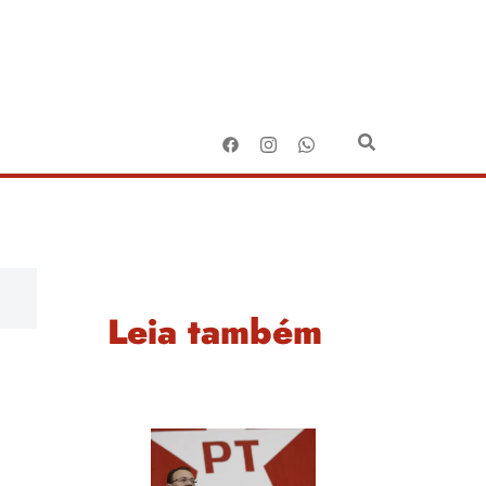
Leia também