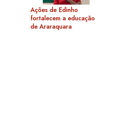
Ações de Edinho
fortalecem a educação
de Araraquara