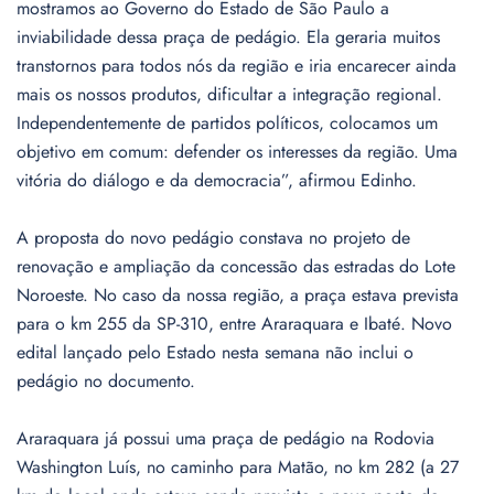
mostramos ao Governo do Estado de São Paulo a
inviabilidade dessa praça de pedágio. Ela geraria muitos
transtornos para todos nós da região e iria encarecer ainda
mais os nossos produtos, dificultar a integração regional.
Independentemente de partidos políticos, colocamos um
objetivo em comum: defender os interesses da região. Uma
vitória do diálogo e da democracia”, afirmou Edinho.
A proposta do novo pedágio constava no projeto de
renovação e ampliação da concessão das estradas do Lote
Noroeste. No caso da nossa região, a praça estava prevista
para o km 255 da SP-310, entre Araraquara e Ibaté. Novo
edital lançado pelo Estado nesta semana não inclui o
pedágio no documento.
Araraquara já possui uma praça de pedágio na Rodovia
Washington Luís, no caminho para Matão, no km 282 (a 27