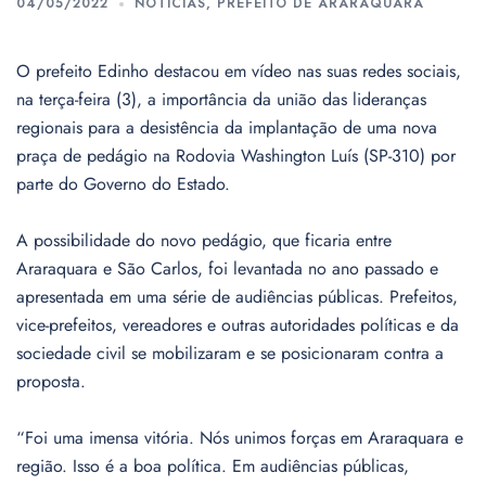
04/05/2022
NOTÍCIAS
,
PREFEITO DE ARARAQUARA
O prefeito Edinho destacou em vídeo nas suas redes sociais,
na terça-feira (3), a importância da união das lideranças
regionais para a desistência da implantação de uma nova
praça de pedágio na Rodovia Washington Luís (SP-310) por
parte do Governo do Estado.
A possibilidade do novo pedágio, que ficaria entre
Araraquara e São Carlos, foi levantada no ano passado e
apresentada em uma série de audiências públicas. Prefeitos,
vice-prefeitos, vereadores e outras autoridades políticas e da
sociedade civil se mobilizaram e se posicionaram contra a
proposta.
“Foi uma imensa vitória. Nós unimos forças em Araraquara e
região. Isso é a boa política. Em audiências públicas,