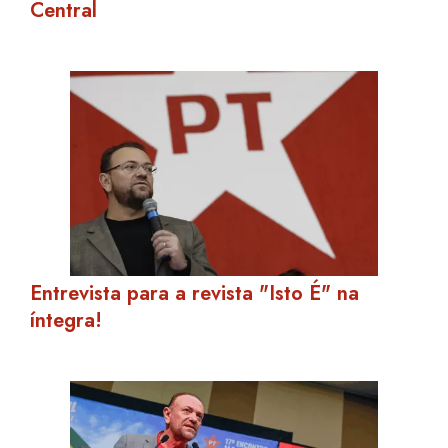
Central
Entrevista para a revista "Isto É" na
íntegra!