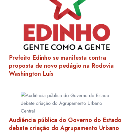
Prefeito Edinho se manifesta contra
proposta de novo pedágio na Rodovia
Washington Luís
Audiência pública do Governo do Estado
debate criação do Agrupamento Urbano