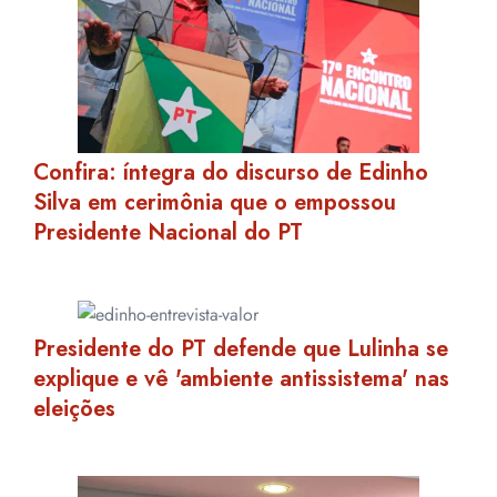
Confira: íntegra do discurso de Edinho
Silva em cerimônia que o empossou
Presidente Nacional do PT
Presidente do PT defende que Lulinha se
explique e vê 'ambiente antissistema' nas
eleições