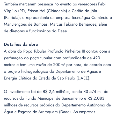
Também marcaram presença no evento os vereadores Fabi
Virgílio (PT), Edson Hel (Cidadania) e Carlão do Jóia
(Patriota); o representante da empresa Tecnoágua Comércio e
Manutenções de Bombas, Marcus Fabiano Bernardes; além
de diretores e funcionários do Daae.
Detalhes da obra
A obra do Poço Tubular Profundo Pinheiros III contou com a
perfuração do poço tubular com profundidade de 420
metros e tem uma vazão de 200m³ por hora, de acordo com
o projeto hidrogeológico do Departamento de Águas e
Energia Elétrica do Estado de São Paulo (DAEE).
O investimento foi de R$ 2,6 milhões, sendo R$ 574 mil de
recursos do Fundo Municipal de Saneamento e R$ 2.083
milhões de recursos próprios do Departamento Autônomo de
Água e Esgotos de Araraquara (Daae). As empresas