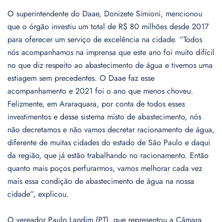
O superintendente do Daae, Donizete Simioni, mencionou
que o órgão investiu um total de R$ 80 milhões desde 2017
para oferecer um serviço de excelência na cidade. “Todos
nós acompanhamos na imprensa que este ano foi muito difícil
no que diz respeito ao abastecimento de água e tivemos uma
estiagem sem precedentes. O Daae faz esse
acompanhamento e 2021 foi o ano que menos choveu.
Felizmente, em Araraquara, por conta de todos esses
investimentos e desse sistema misto de abastecimento, nós
não decretamos e não vamos decretar racionamento de água,
diferente de muitas cidades do estado de São Paulo e daqui
da região, que já estão trabalhando no racionamento. Então
quanto mais poços perfurarmos, vamos melhorar cada vez
mais essa condição de abastecimento de água na nossa
cidade”, explicou.
O vereador Paulo Landim (PT), que representou a Câmara