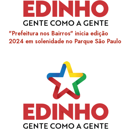
"Prefeitura nos Bairros" inicia edição
2024 em solenidade no Parque São Paulo