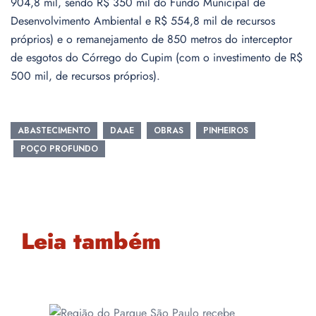
904,8 mil, sendo R$ 350 mil do Fundo Municipal de
Desenvolvimento Ambiental e R$ 554,8 mil de recursos
próprios) e o remanejamento de 850 metros do interceptor
de esgotos do Córrego do Cupim (com o investimento de R$
500 mil, de recursos próprios).
ABASTECIMENTO
DAAE
OBRAS
PINHEIROS
POÇO PROFUNDO
Leia também