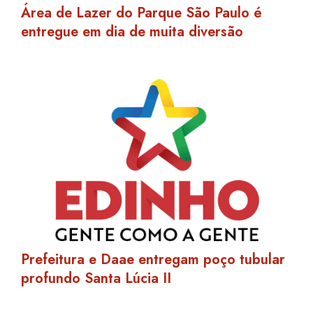
Área de Lazer do Parque São Paulo é
entregue em dia de muita diversão
Prefeitura e Daae entregam poço tubular
profundo Santa Lúcia II