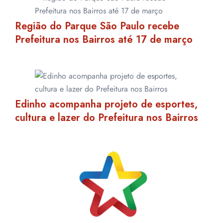
Região do Parque São Paulo recebe
Prefeitura nos Bairros até 17 de março
Edinho acompanha projeto de esportes,
cultura e lazer do Prefeitura nos Bairros