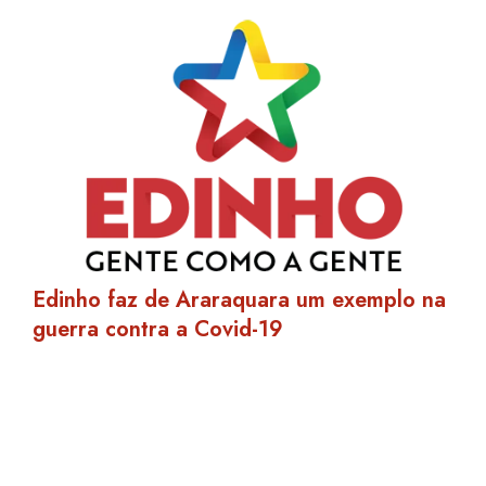
Edinho faz de Araraquara um exemplo na
guerra contra a Covid-19