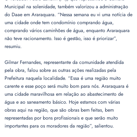
Municipal na solenidade, também valorizou a administração
do Daae em Araraquara. “Nessa semana eu vi uma notícia de
uma cidade onde tem condomínio comprando água,
comprando vários caminhões de água, enquanto Araraquara
não teve racionamento. Isso é gestão, isso é priorizar”,
resumiu.
Gilmar Fernandes, representante da comunidade atendida
pela obra, falou sobre as outras ações realizadas pela
Prefeitura naquela localidade. “Essa é uma região muito
carente e esse poço será muito bom para nós. Araraquara é
uma cidade maravilhosa em relação ao abastecimento de
água e ao saneamento básico. Hoje estamos com várias
obras aqui na região, que são obras bem feitas, bem
representadas por bons profissionais e que serão muito
importantes para os moradores da região”, salientou.