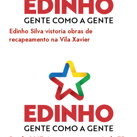
Edinho Silva vistoria obras de
recapeamento na Vila Xavier