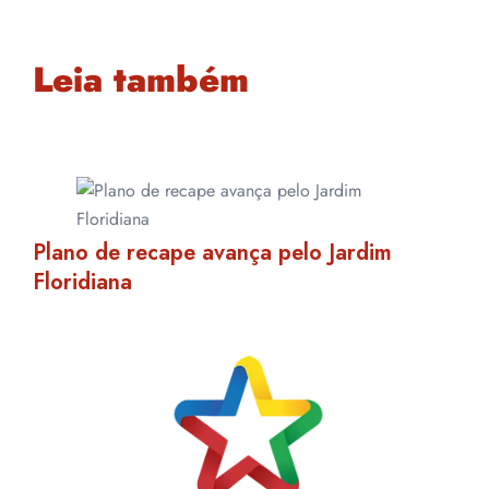
Leia também
Plano de recape avança pelo Jardim
Floridiana