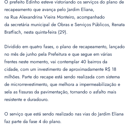
O prefeito Edinho esteve vistoriando os serviços do plano de
recapeamento que avança pelo Jardim Eliana,
na Rua Alexandrina Vieira Monteiro, acompanhado
da secretária municipal de Obras e Serviços Públicos, Renata
Bratfisch, nesta quinta-feira (29).
Dividido em quatro fases, o plano de recapeamento, lançado
no mês de junho pela Prefeitura e que segue em várias
frentes neste momento, vai contemplar 40 bairros da
cidade, com um investimento de aproximadamente R$ 18
milhões. Parte do recape está sendo realizada com sistema
de microrrevestimento, que melhora a impermeabilização e
sela as fissuras da pavimentação, tornando o asfalto mais
resistente e duradouro.
O serviço que está sendo realizado nas vias do Jardim Eliana
faz parte da fase 4 do plano.