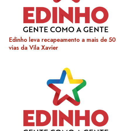
Edinho leva recapeamento a mais de 50
vias da Vila Xavier