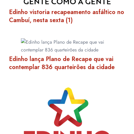
Edinho vistoria recapeamento asfáltico no
Cambuí, nesta sexta (1)
Edinho lança Plano de Recape que vai
contemplar 836 quarteirões da cidade