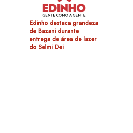
Edinho destaca grandeza
de Bazani durante
entrega de área de lazer
do Selmi Dei