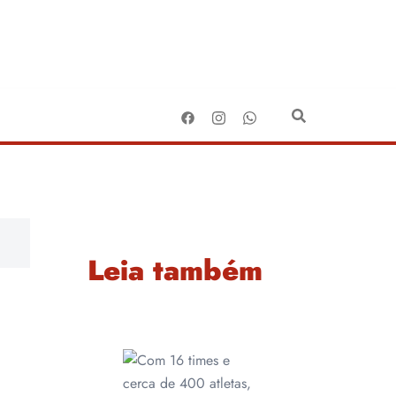
Leia também