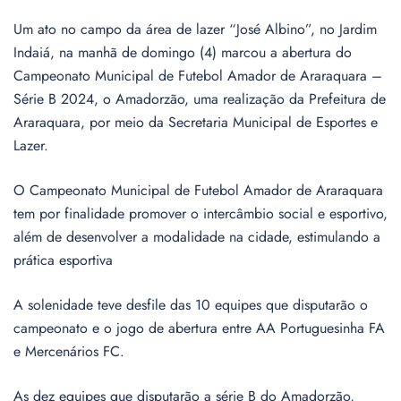
Um ato no campo da área de lazer “José Albino”, no Jardim
Indaiá, na manhã de domingo (4) marcou a abertura do
Campeonato Municipal de Futebol Amador de Araraquara –
Série B 2024, o Amadorzão, uma realização da Prefeitura de
Araraquara, por meio da Secretaria Municipal de Esportes e
Lazer.
O Campeonato Municipal de Futebol Amador de Araraquara
tem por finalidade promover o intercâmbio social e esportivo,
além de desenvolver a modalidade na cidade, estimulando a
prática esportiva
A solenidade teve desfile das 10 equipes que disputarão o
campeonato e o jogo de abertura entre AA Portuguesinha FA
e Mercenários FC.
As dez equipes que disputarão a série B do Amadorzão,