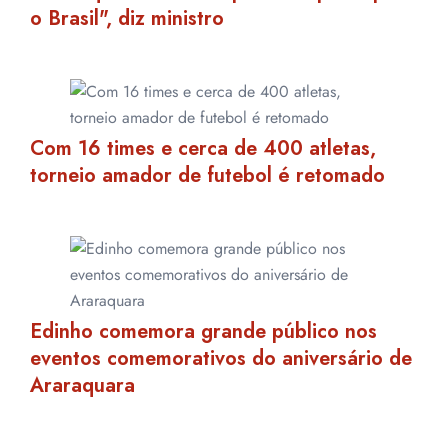
o Brasil", diz ministro
Com 16 times e cerca de 400 atletas,
torneio amador de futebol é retomado
Edinho comemora grande público nos
eventos comemorativos do aniversário de
Araraquara