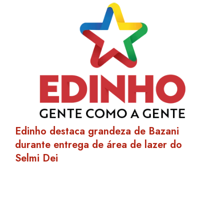
Edinho destaca grandeza de Bazani
durante entrega de área de lazer do
Selmi Dei