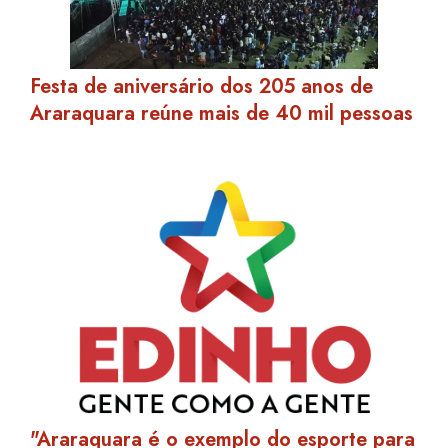
Festa de aniversário dos 205 anos de
Araraquara reúne mais de 40 mil pessoas
"Araraquara é o exemplo do esporte para