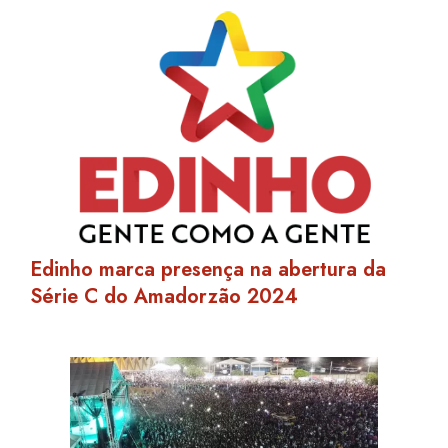
Edinho marca presença na abertura da
Série C do Amadorzão 2024