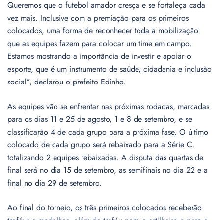
Queremos que o futebol amador cresça e se fortaleça cada
vez mais. Inclusive com a premiação para os primeiros
colocados, uma forma de reconhecer toda a mobilização
que as equipes fazem para colocar um time em campo.
Estamos mostrando a importância de investir e apoiar o
esporte, que é um instrumento de saúde, cidadania e inclusão
social”, declarou o prefeito Edinho.
As equipes vão se enfrentar nas próximas rodadas, marcadas
para os dias 11 e 25 de agosto, 1 e 8 de setembro, e se
classificarão 4 de cada grupo para a próxima fase. O último
colocado de cada grupo será rebaixado para a Série C,
totalizando 2 equipes rebaixadas. A disputa das quartas de
final será no dia 15 de setembro, as semifinais no dia 22 e a
final no dia 29 de setembro.
Ao final do torneio, os três primeiros colocados receberão