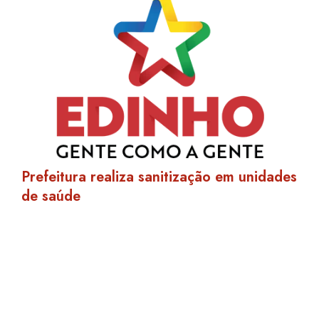
Prefeitura realiza sanitização em unidades
de saúde