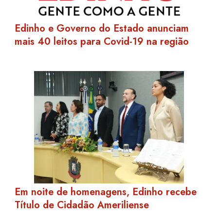
Edinho e Governo do Estado anunciam
mais 40 leitos para Covid-19 na região
Em noite de homenagens, Edinho recebe
Título de Cidadão Ameriliense