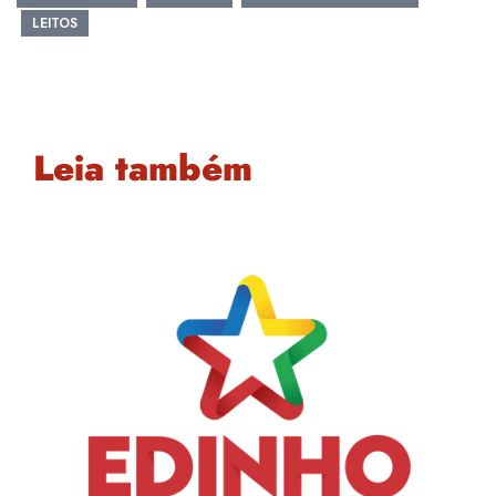
LEITOS
Leia também