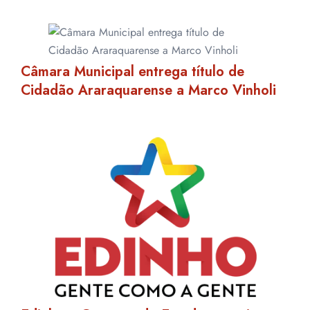
Câmara Municipal entrega título de
Cidadão Araraquarense a Marco Vinholi