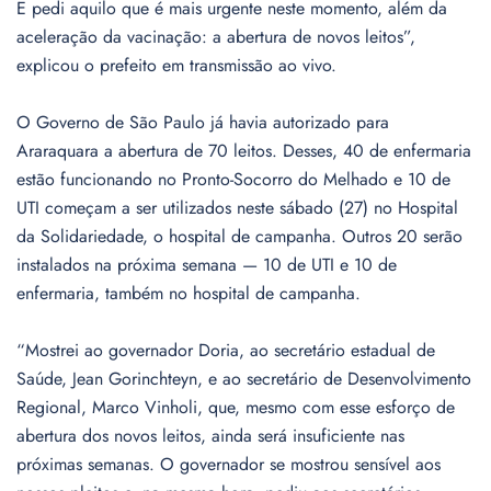
E pedi aquilo que é mais urgente neste momento, além da
aceleração da vacinação: a abertura de novos leitos”,
explicou o prefeito em transmissão ao vivo.
O Governo de São Paulo já havia autorizado para
Araraquara a abertura de 70 leitos. Desses, 40 de enfermaria
estão funcionando no Pronto-Socorro do Melhado e 10 de
UTI começam a ser utilizados neste sábado (27) no Hospital
da Solidariedade, o hospital de campanha. Outros 20 serão
instalados na próxima semana — 10 de UTI e 10 de
enfermaria, também no hospital de campanha.
“Mostrei ao governador Doria, ao secretário estadual de
Saúde, Jean Gorinchteyn, e ao secretário de Desenvolvimento
Regional, Marco Vinholi, que, mesmo com esse esforço de
abertura dos novos leitos, ainda será insuficiente nas
próximas semanas. O governador se mostrou sensível aos