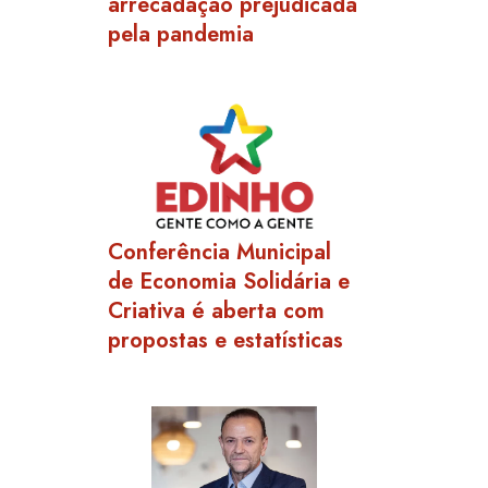
arrecadação prejudicada
pela pandemia
Conferência Municipal
de Economia Solidária e
Criativa é aberta com
propostas e estatísticas