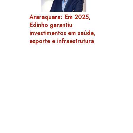
Araraquara: Em 2025,
Edinho garantiu
investimentos em saúde,
esporte e infraestrutura