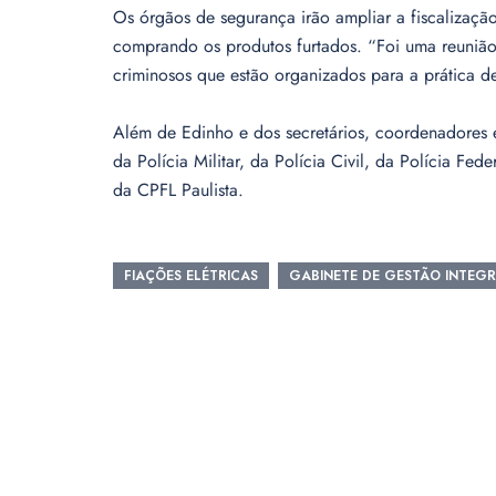
Os órgãos de segurança irão ampliar a fiscalizaçã
comprando os produtos furtados. “Foi uma reunião 
criminosos que estão organizados para a prática de
Além de Edinho e dos secretários, coordenadores e
da Polícia Militar, da Polícia Civil, da Polícia Fe
da CPFL Paulista.
FIAÇÕES ELÉTRICAS
GABINETE DE GESTÃO INTEG