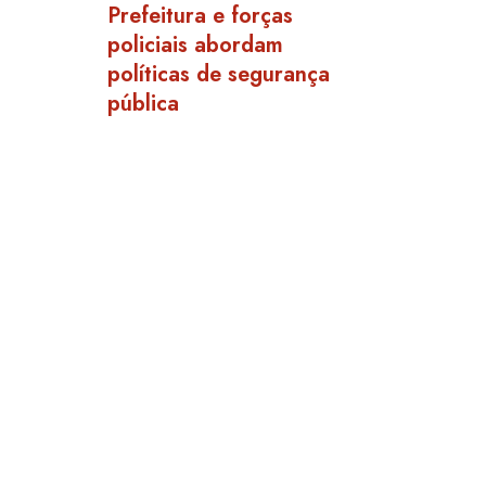
Prefeitura e forças
policiais abordam
políticas de segurança
pública