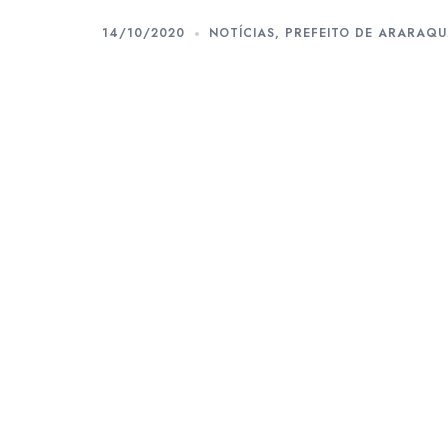
14/10/2020
NOTÍCIAS
,
PREFEITO DE ARARAQ