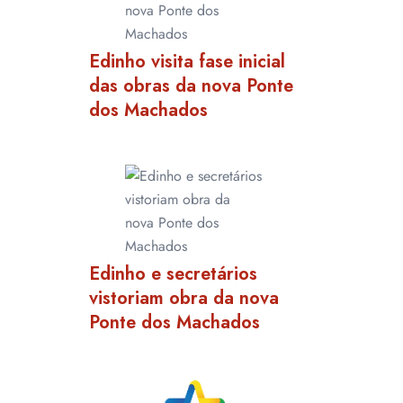
Edinho visita fase inicial
das obras da nova Ponte
dos Machados
Edinho e secretários
vistoriam obra da nova
Ponte dos Machados