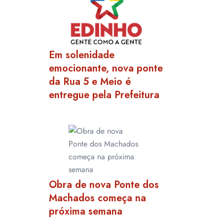
Em solenidade
emocionante, nova ponte
da Rua 5 e Meio é
entregue pela Prefeitura
Obra de nova Ponte dos
Machados começa na
próxima semana