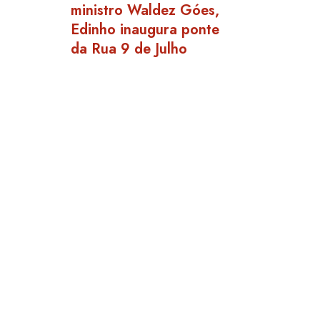
ministro Waldez Góes,
Edinho inaugura ponte
da Rua 9 de Julho