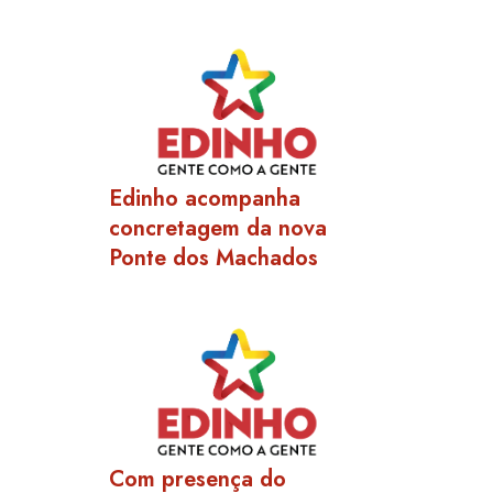
Edinho acompanha
concretagem da nova
Ponte dos Machados
Com presença do