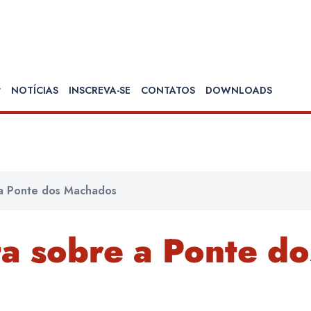
NOTÍCIAS
INSCREVA-SE
CONTATOS
DOWNLOADS
a Ponte dos Machados
a sobre a Ponte do