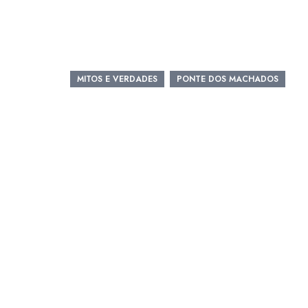
MITOS E VERDADES
PONTE DOS MACHADOS